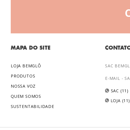
MAPA DO SITE
CONTAT
LOJA BEMGLÔ
SAC BEMGLÔ
PRODUTOS
E-MAIL -
S
NOSSA VOZ
SAC (11)
QUEM SOMOS
LOJA (11
SUSTENTABILIDADE