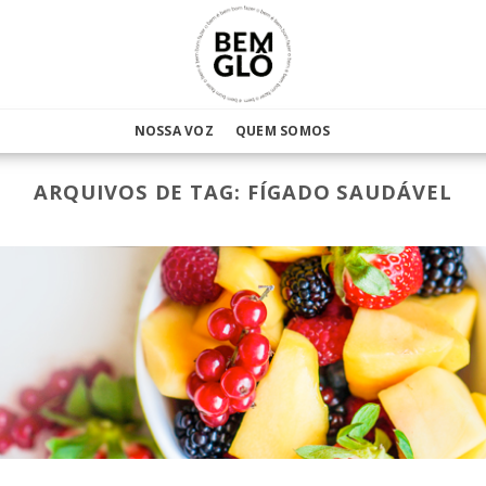
NOSSA VOZ
QUEM SOMOS
ARQUIVOS DE TAG:
FÍGADO SAUDÁVEL