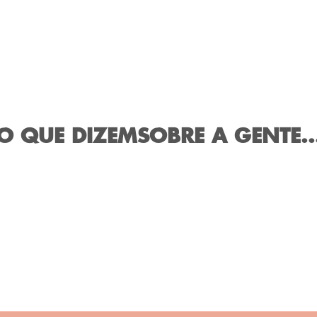
O QUE DIZEM
SOBRE A GENTE..