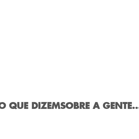
O QUE DIZEM
SOBRE A GENTE..