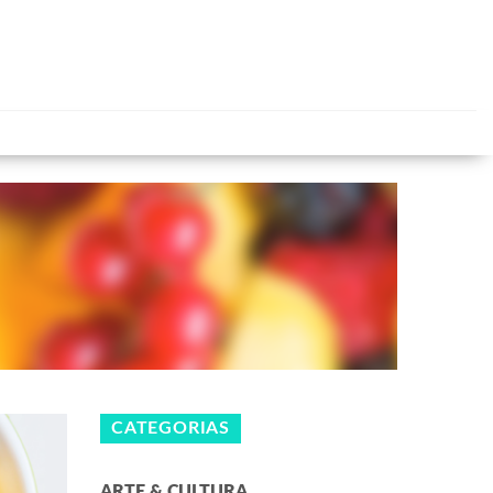
CATEGORIAS
ARTE & CULTURA