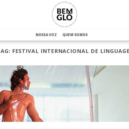
NOSSA VOZ
QUEM SOMOS
TAG:
FESTIVAL INTERNACIONAL DE LINGUAG