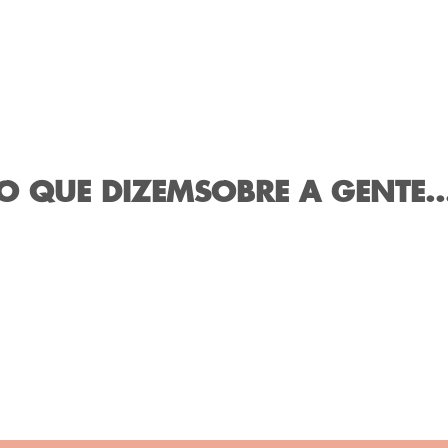
O QUE DIZEM
SOBRE A GENTE..