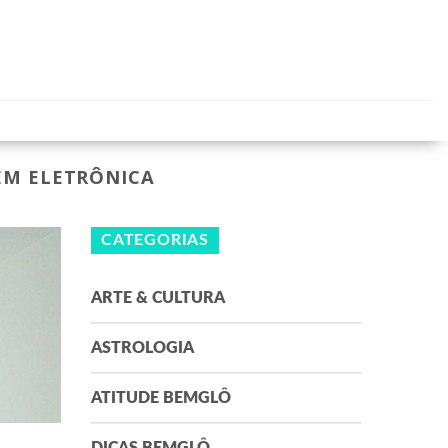
EM ELETRÔNICA
CATEGORIAS
ARTE & CULTURA
ASTROLOGIA
ATITUDE BEMGLÔ