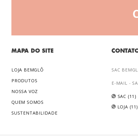
MAPA DO SITE
CONTAT
LOJA BEMGLÔ
SAC BEMGLÔ
PRODUTOS
E-MAIL -
S
NOSSA VOZ
SAC (11)
QUEM SOMOS
LOJA (11
SUSTENTABILIDADE