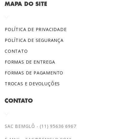
MAPA DO SITE
POLÍTICA DE PRIVACIDADE
POLÍTICA DE SEGURANÇA
CONTATO
FORMAS DE ENTREGA
FORMAS DE PAGAMENTO
TROCAS E DEVOLUÇÕES
CONTATO
SAC BEMGLÔ - (11) 95636 6967