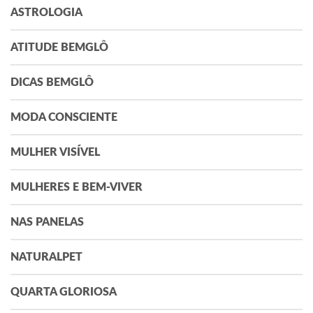
ASTROLOGIA
ATITUDE BEMGLÔ
DICAS BEMGLÔ
MODA CONSCIENTE
MULHER VISÍVEL
MULHERES E BEM-VIVER
NAS PANELAS
NATURALPET
QUARTA GLORIOSA