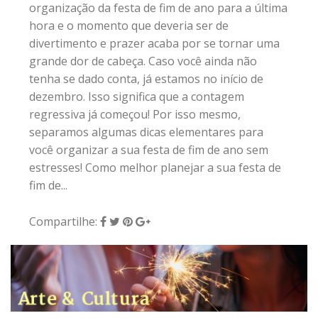
organização da festa de fim de ano para a última
hora e o momento que deveria ser de
divertimento e prazer acaba por se tornar uma
grande dor de cabeça. Caso você ainda não
tenha se dado conta, já estamos no início de
dezembro. Isso significa que a contagem
regressiva já começou! Por isso mesmo,
separamos algumas dicas elementares para
você organizar a sua festa de fim de ano sem
estresses! Como melhor planejar a sua festa de
fim de...
Compartilhe: