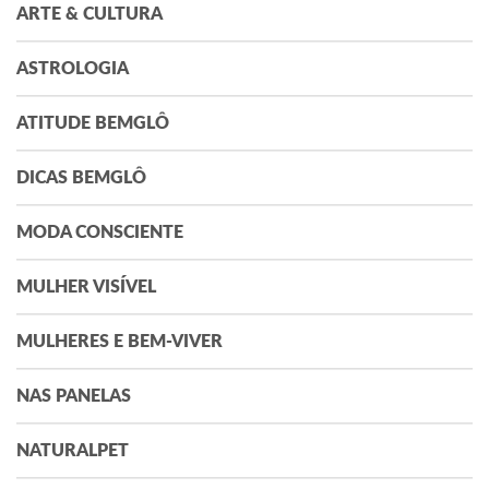
ARTE & CULTURA
ASTROLOGIA
ATITUDE BEMGLÔ
DICAS BEMGLÔ
MODA CONSCIENTE
MULHER VISÍVEL
MULHERES E BEM-VIVER
NAS PANELAS
NATURALPET