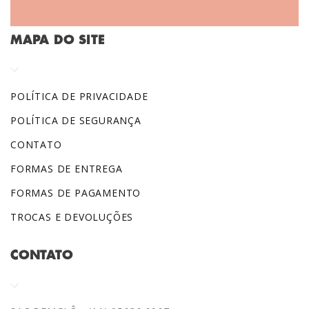
MAPA DO SITE
POLÍTICA DE PRIVACIDADE
POLÍTICA DE SEGURANÇA
CONTATO
FORMAS DE ENTREGA
FORMAS DE PAGAMENTO
TROCAS E DEVOLUÇÕES
CONTATO