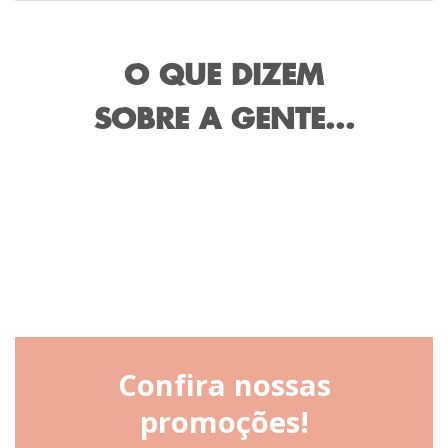
O QUE DIZEM
SOBRE A GENTE...
Confira nossas
promoções!