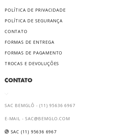
POLÍTICA DE PRIVACIDADE
POLÍTICA DE SEGURANÇA
CONTATO
FORMAS DE ENTREGA
FORMAS DE PAGAMENTO
TROCAS E DEVOLUÇÕES
CONTATO
SAC BEMGLÔ - (11) 95636 6967
E-MAIL -
SAC@BEMGLO.COM
SAC (11) 95636 6967