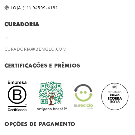
LOJA (11) 94509-4181
CURADORIA
CURADORIA@BEMGLO.COM
CERTIFICAÇÕES E PRÊMIOS
OPÇÕES DE PAGAMENTO