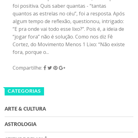
foi positiva. Quis saber quantas - “tantas
quantos as estrelas no céu”, foi a resposta. Após
algum tempo de reflexão, questionou, intrigado:
“E pra onde vai todo esse lixo?”. Pois é, a ideia de
“jogar fora” não é solução. Como nos diz Fê
Cortez, do Movimento Menos 1 Lixo: “Não existe
fora, porque o...
Compartilhe:
CATEGORIAS
ARTE & CULTURA
ASTROLOGIA