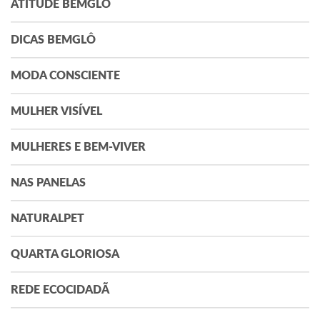
ATITUDE BEMGLÔ
DICAS BEMGLÔ
MODA CONSCIENTE
MULHER VISÍVEL
MULHERES E BEM-VIVER
NAS PANELAS
NATURALPET
QUARTA GLORIOSA
REDE ECOCIDADÃ