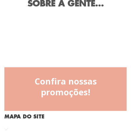
SOBRE A GENTE...
Confira nossas
promoções!
MAPA DO SITE