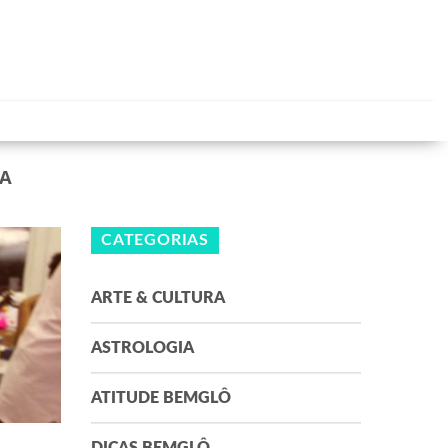
A
CATEGORIAS
ARTE & CULTURA
ASTROLOGIA
ATITUDE BEMGLÔ