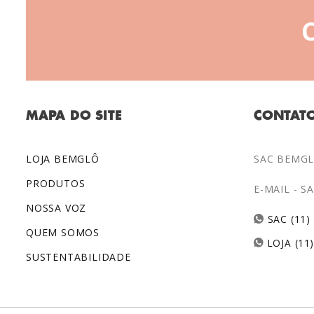
MAPA DO SITE
CONTAT
LOJA BEMGLÔ
SAC BEMGLÔ
PRODUTOS
E-MAIL -
S
NOSSA VOZ
SAC (11)
QUEM SOMOS
LOJA (11
SUSTENTABILIDADE