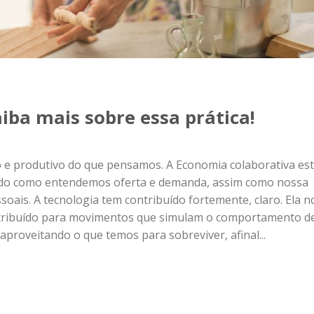
iba mais sobre essa prática!
 e produtivo do que pensamos. A Economia colaborativa est
do como entendemos oferta e demanda, assim como nossa
soais. A tecnologia tem contribuído fortemente, claro. Ela n
ribuído para movimentos que simulam o comportamento d
aproveitando o que temos para sobreviver, afinal...