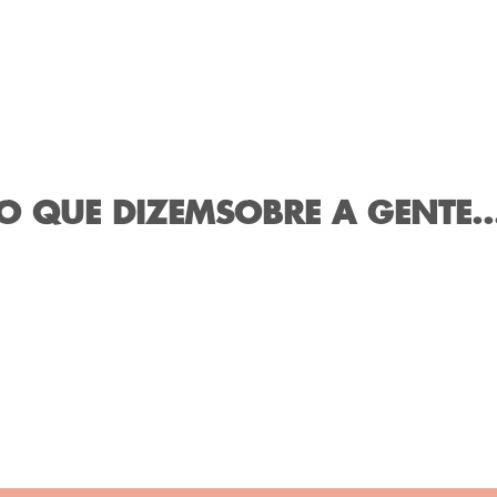
O QUE DIZEM
SOBRE A GENTE..