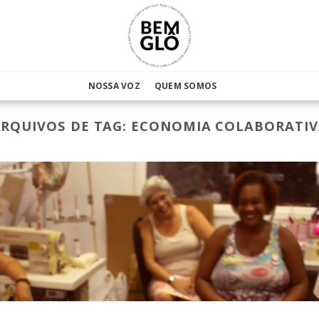
NOSSA VOZ
QUEM SOMOS
RQUIVOS DE TAG:
ECONOMIA COLABORATIV