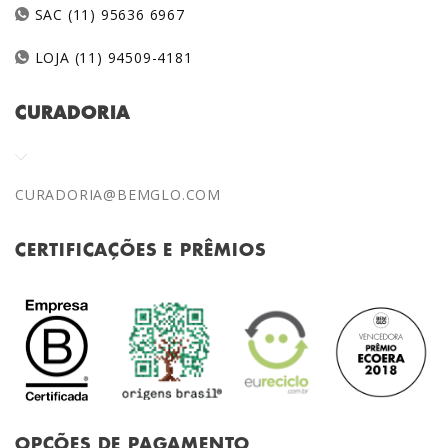
SAC (11) 95636 6967
LOJA (11) 94509-4181
CURADORIA
CURADORIA@BEMGLO.COM
CERTIFICAÇÕES E PRÊMIOS
OPÇÕES DE PAGAMENTO