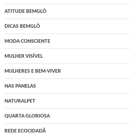
ATITUDE BEMGLÔ
DICAS BEMGLÔ
MODA CONSCIENTE
MULHER VISÍVEL
MULHERES E BEM-VIVER
NAS PANELAS
NATURALPET
QUARTA GLORIOSA
REDE ECOCIDADÃ