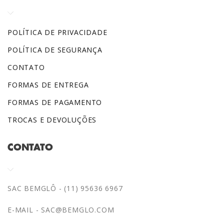
POLÍTICA DE PRIVACIDADE
POLÍTICA DE SEGURANÇA
CONTATO
FORMAS DE ENTREGA
FORMAS DE PAGAMENTO
TROCAS E DEVOLUÇÕES
CONTATO
SAC BEMGLÔ - (11) 95636 6967
E-MAIL -
SAC@BEMGLO.COM