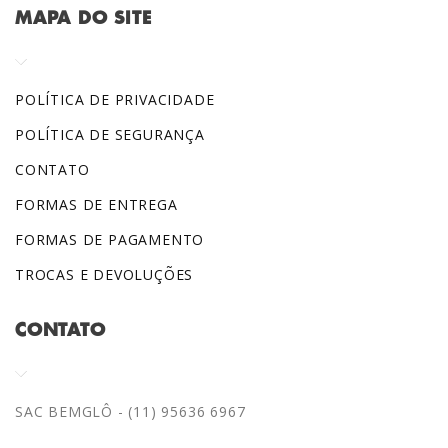
MAPA DO SITE
POLÍTICA DE PRIVACIDADE
POLÍTICA DE SEGURANÇA
CONTATO
FORMAS DE ENTREGA
FORMAS DE PAGAMENTO
TROCAS E DEVOLUÇÕES
CONTATO
SAC BEMGLÔ - (11) 95636 6967