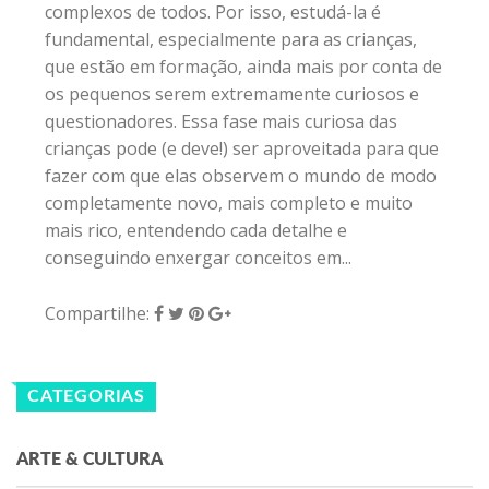
complexos de todos. Por isso, estudá-la é
fundamental, especialmente para as crianças,
que estão em formação, ainda mais por conta de
os pequenos serem extremamente curiosos e
questionadores. Essa fase mais curiosa das
crianças pode (e deve!) ser aproveitada para que
fazer com que elas observem o mundo de modo
completamente novo, mais completo e muito
mais rico, entendendo cada detalhe e
conseguindo enxergar conceitos em...
Compartilhe:
CATEGORIAS
ARTE & CULTURA