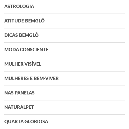
ASTROLOGIA
ATITUDE BEMGLÔ
DICAS BEMGLÔ
MODA CONSCIENTE
MULHER VISÍVEL
MULHERES E BEM-VIVER
NAS PANELAS
NATURALPET
QUARTA GLORIOSA