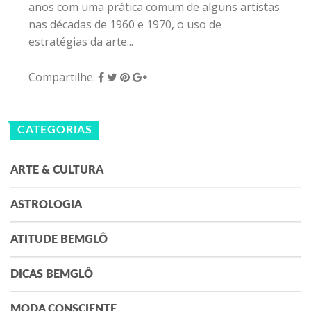
anos com uma prática comum de alguns artistas
nas décadas de 1960 e 1970, o uso de
estratégias da arte...
Compartilhe:
CATEGORIAS
ARTE & CULTURA
ASTROLOGIA
ATITUDE BEMGLÔ
DICAS BEMGLÔ
MODA CONSCIENTE