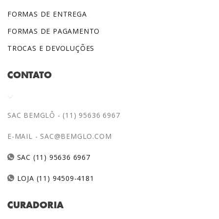
FORMAS DE ENTREGA
FORMAS DE PAGAMENTO
TROCAS E DEVOLUÇÕES
CONTATO
SAC BEMGLÔ - (11) 95636 6967
E-MAIL -
SAC@BEMGLO.COM
SAC (11) 95636 6967
LOJA (11) 94509-4181
CURADORIA