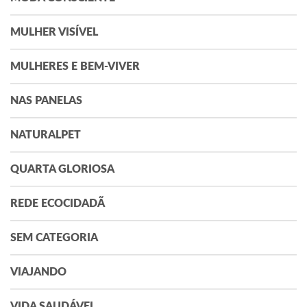
MULHER VISÍVEL
MULHERES E BEM-VIVER
NAS PANELAS
NATURALPET
QUARTA GLORIOSA
REDE ECOCIDADÃ
SEM CATEGORIA
VIAJANDO
VIDA SAUDÁVEL