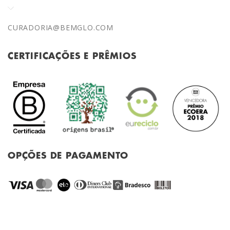
CURADORIA@BEMGLO.COM
CERTIFICAÇÕES E PRÊMIOS
OPÇÕES DE PAGAMENTO