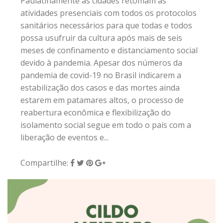
Paulatinamente as cidades retomam as
atividades presenciais com todos os protocolos
sanitários necessários para que todas e todos
possa usufruir da cultura após mais de seis
meses de confinamento e distanciamento social
devido à pandemia. Apesar dos números da
pandemia de covid-19 no Brasil indicarem a
estabilização dos casos e das mortes ainda
estarem em patamares altos, o processo de
reabertura econômica e flexibilização do
isolamento social segue em todo o país com a
liberação de eventos e...
Compartilhe: