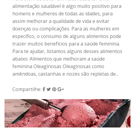
alimentação saudável é algo muito positivo para
homens e mulheres de todas as idades, para
assim melhorar a qualidade de vida e evitar
doenças ou complicações. Para as mulheres em
específico, o consumo de alguns alimentos pode
trazer muitos benefícios para a saúde feminina.
Para te ajudar, listamos alguns desses alimentos
abaixo: Alimentos que melhoram a saúde
feminina Oleaginosas Oleaginosas como
amêndoas, castanhas e nozes são repletas de...
Compartilhe:
25 de fevereiro de 2018
|
0