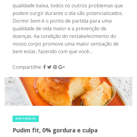
qualidade baixa, todos os outros problemas que
podem surgir durante o dia são potencializados.
Dormir bem é o ponto de partida para uma
qualidade de vida maior e a prevenção de
doenças. Aa condição do restabelecimento do
nosso corpo promove uma maior sensação de
bem estar, fazendo com que você...
Compartilhe:
18 de fevereiro de 2017
|
0
NAS PANELAS
Pudim fit, 0% gordura e culpa