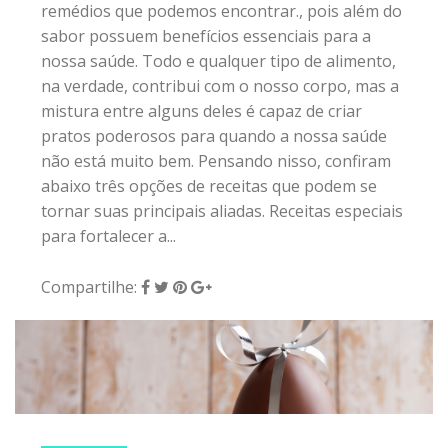
remédios que podemos encontrar., pois além do
sabor possuem benefícios essenciais para a
nossa saúde. Todo e qualquer tipo de alimento,
na verdade, contribui com o nosso corpo, mas a
mistura entre alguns deles é capaz de criar
pratos poderosos para quando a nossa saúde
não está muito bem. Pensando nisso, confiram
abaixo três opções de receitas que podem se
tornar suas principais aliadas. Receitas especiais
para fortalecer a...
Compartilhe:
1 de abril de 2018
|
0