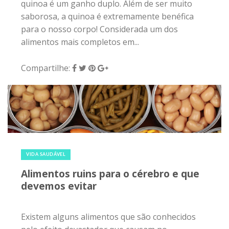
quinoa é um ganho duplo. Além de ser muito
saborosa, a quinoa é extremamente benéfica
para o nosso corpo! Considerada um dos
alimentos mais completos em...
Compartilhe:
2 de outubro de 2017
|
0
VIDA SAUDÁVEL
Alimentos ruins para o cérebro e que
devemos evitar
Existem alguns alimentos que são conhecidos