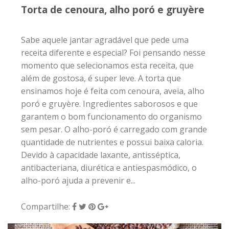
Torta de cenoura, alho poró e gruyère
Sabe aquele jantar agradável que pede uma
receita diferente e especial? Foi pensando nesse
momento que selecionamos esta receita, que
além de gostosa, é super leve. A torta que
ensinamos hoje é feita com cenoura, aveia, alho
poró e gruyère. Ingredientes saborosos e que
garantem o bom funcionamento do organismo
sem pesar. O alho-poró é carregado com grande
quantidade de nutrientes e possui baixa caloria.
Devido à capacidade laxante, antisséptica,
antibacteriana, diurética e antiespasmódico, o
alho-poró ajuda a prevenir e...
Compartilhe: