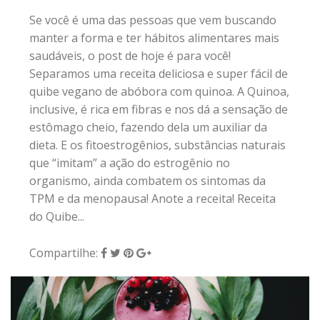
Se você é uma das pessoas que vem buscando
manter a forma e ter hábitos alimentares mais
saudáveis, o post de hoje é para você!
Separamos uma receita deliciosa e super fácil de
quibe vegano de abóbora com quinoa. A Quinoa,
inclusive, é rica em fibras e nos dá a sensação de
estômago cheio, fazendo dela um auxiliar da
dieta. E os fitoestrogênios, substâncias naturais
que “imitam” a ação do estrogênio no
organismo, ainda combatem os sintomas da
TPM e da menopausa! Anote a receita! Receita
do Quibe...
Compartilhe: