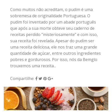
Como muitos não acreditam, o pudim é uma
sobremesa de originalidade Portuguesa. O
pudim foi inventado por um abade português
que após a sua morte obteve seu caderno de
receitas perdido ‘’misteriosamente’’ e com isso,
sua receita foi revelada. Apesar do pudim ser
uma receita deliciosa, ele nos traz uma grande
quantidade de açúcar, entre outros ingredientes
pobres e gordurosos. Por isso, nós da Bemglo
trouxemos uma receita...
Compartilhe: