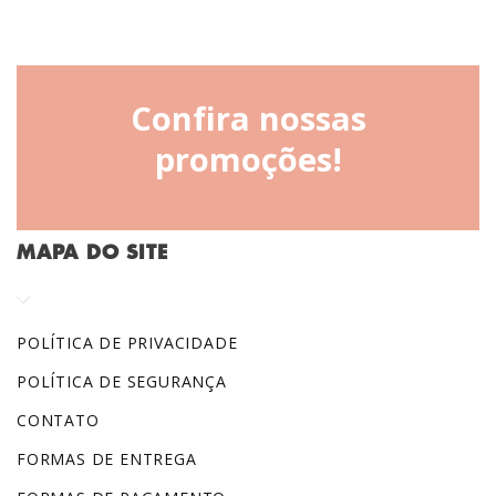
Confira nossas
promoções!
MAPA DO SITE
POLÍTICA DE PRIVACIDADE
POLÍTICA DE SEGURANÇA
CONTATO
FORMAS DE ENTREGA