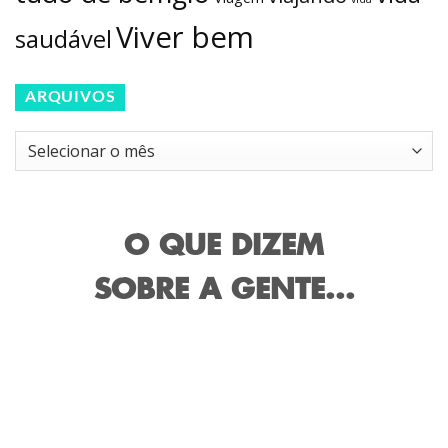
Viver bem
saudável
ARQUIVOS
Arquivos
O QUE DIZEM
SOBRE A GENTE...