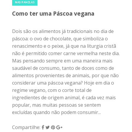
NAS PANELAS
Como ter uma Páscoa vegana
Dois são os alimentos já tradicionais no dia de
páscoa: o ovo de chocolate, que simboliza o
renascimento e o peixe, já que na liturgia cristã
não é permitido comer carne vermelha neste dia.
Mas pensando sempre em uma maneira mais
saudável de consumo, tanto de doces como de
alimentos provenientes de animais, por que não
considerar uma páscoa vegana? Hoje em dia o
regime vegano, com o corte total de
ingredientes de origem animal, é cada vez mais
popular, mas muitas pessoas se sentem
excluídas quando não podem consumir...
Compartilhe: