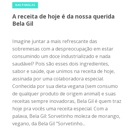
NAS PANELAS
A receita de hoje é da nossa querida
Bela Gil
Imagine juntar a mais refrescante das
sobremesas com a despreocupação em estar
consumindo um doce industrializado e nada
saudável? Pois são esses dois ingredientes,
sabor e saúde, que unimos na receita de hoje,
assinada por uma colaboradora especial.
Conhecida por sua dieta vegana (sem consumo
de qualquer produto de origem animal) e suas
receitas sempre inovadoras, Bela Gil é quem traz
hoje pra vocês uma receita especial. Com a
palava, Bela Gil: Sorvetinho moleza de morango,
vegano, da Bela Gil "Sorvetinho...