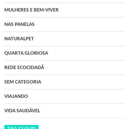
MULHERES E BEM-VIVER
NAS PANELAS
NATURALPET
QUARTA GLORIOSA
REDE ECOCIDADÃ
SEM CATEGORIA
VIAJANDO
VIDA SAUDÁVEL
TAG CLOUD