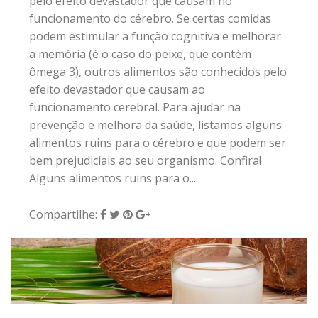
pelo efeito devastador que causam no
funcionamento do cérebro. Se certas comidas
podem estimular a função cognitiva e melhorar
a memória (é o caso do peixe, que contém
ômega 3), outros alimentos são conhecidos pelo
efeito devastador que causam ao
funcionamento cerebral. Para ajudar na
prevenção e melhora da saúde, listamos alguns
alimentos ruins para o cérebro e que podem ser
bem prejudiciais ao seu organismo. Confira!
Alguns alimentos ruins para o...
Compartilhe: