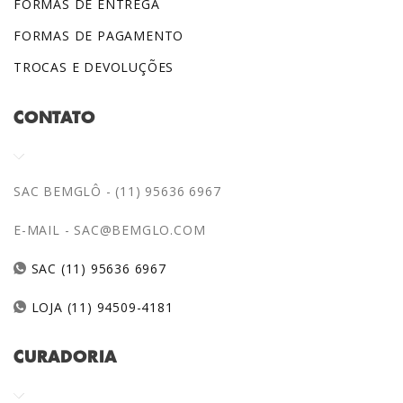
FORMAS DE ENTREGA
FORMAS DE PAGAMENTO
TROCAS E DEVOLUÇÕES
CONTATO
SAC BEMGLÔ - (11) 95636 6967
E-MAIL -
SAC@BEMGLO.COM
SAC (11) 95636 6967
LOJA (11) 94509-4181
CURADORIA