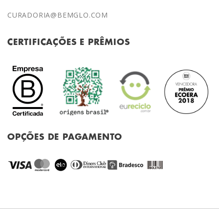
CURADORIA@BEMGLO.COM
CERTIFICAÇÕES E PRÊMIOS
OPÇÕES DE PAGAMENTO