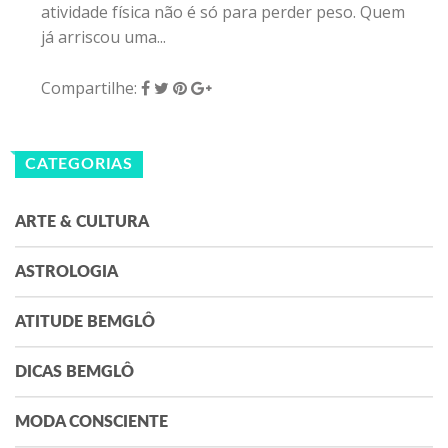
atividade física não é só para perder peso. Quem
já arriscou uma...
Compartilhe:
CATEGORIAS
ARTE & CULTURA
ASTROLOGIA
ATITUDE BEMGLÔ
DICAS BEMGLÔ
MODA CONSCIENTE