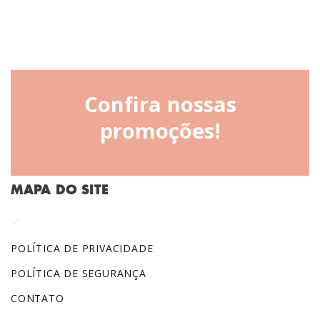
Confira nossas
promoções!
MAPA DO SITE
POLÍTICA DE PRIVACIDADE
POLÍTICA DE SEGURANÇA
CONTATO