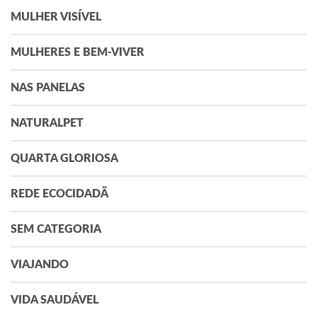
MULHER VISÍVEL
MULHERES E BEM-VIVER
NAS PANELAS
NATURALPET
QUARTA GLORIOSA
REDE ECOCIDADÃ
SEM CATEGORIA
VIAJANDO
VIDA SAUDÁVEL