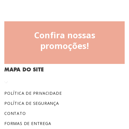
Confira nossas
promoções!
MAPA DO SITE
POLÍTICA DE PRIVACIDADE
POLÍTICA DE SEGURANÇA
CONTATO
FORMAS DE ENTREGA