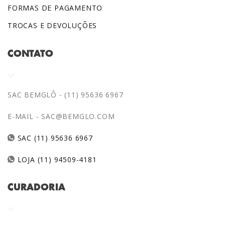
FORMAS DE PAGAMENTO
TROCAS E DEVOLUÇÕES
CONTATO
SAC BEMGLÔ - (11) 95636 6967
E-MAIL -
SAC@BEMGLO.COM
SAC (11) 95636 6967
LOJA (11) 94509-4181
CURADORIA