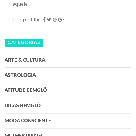
aquele...
Compartilhe:
CATEGORIAS
ARTE & CULTURA
ASTROLOGIA
ATITUDE BEMGLÔ
DICAS BEMGLÔ
MODA CONSCIENTE
MULHER VISÍVEL