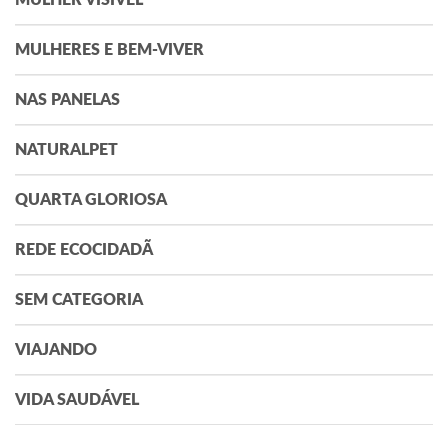
MULHERES E BEM-VIVER
NAS PANELAS
NATURALPET
QUARTA GLORIOSA
REDE ECOCIDADÃ
SEM CATEGORIA
VIAJANDO
VIDA SAUDÁVEL