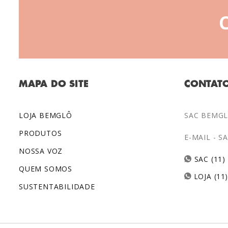
MAPA DO SITE
CONTAT
LOJA BEMGLÔ
SAC BEMGLÔ
PRODUTOS
E-MAIL -
S
NOSSA VOZ
SAC (11)
QUEM SOMOS
LOJA (11
SUSTENTABILIDADE