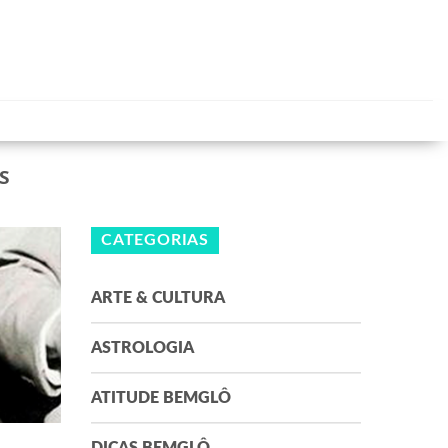
S
CATEGORIAS
ARTE & CULTURA
ASTROLOGIA
ATITUDE BEMGLÔ