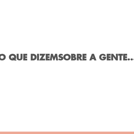
O QUE DIZEM
SOBRE A GENTE..