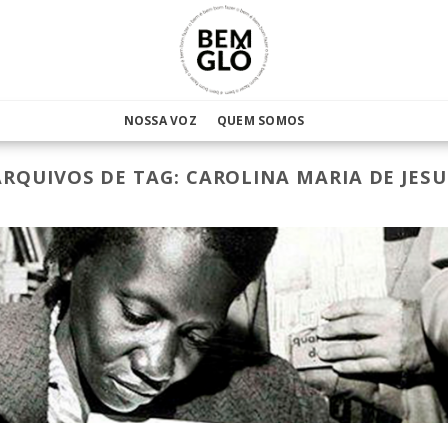
NOSSA VOZ
QUEM SOMOS
ARQUIVOS DE TAG:
CAROLINA MARIA DE JESU