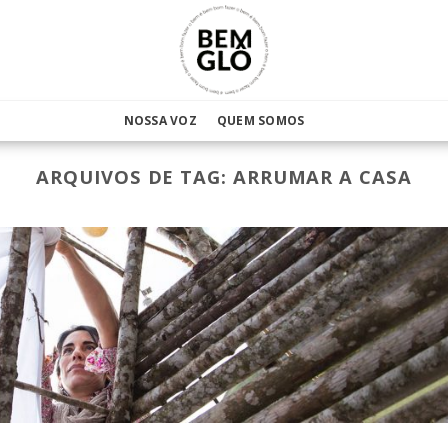
NOSSA VOZ
QUEM SOMOS
ARQUIVOS DE TAG:
ARRUMAR A CASA