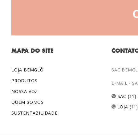
MAPA DO SITE
CONTAT
LOJA BEMGLÔ
SAC BEMGLÔ
PRODUTOS
E-MAIL -
S
NOSSA VOZ
SAC (11)
QUEM SOMOS
LOJA (11
SUSTENTABILIDADE