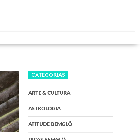
CATEGORIAS
ARTE & CULTURA
ASTROLOGIA
ATITUDE BEMGLÔ