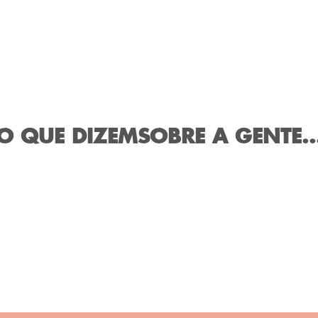
O QUE DIZEM
SOBRE A GENTE..