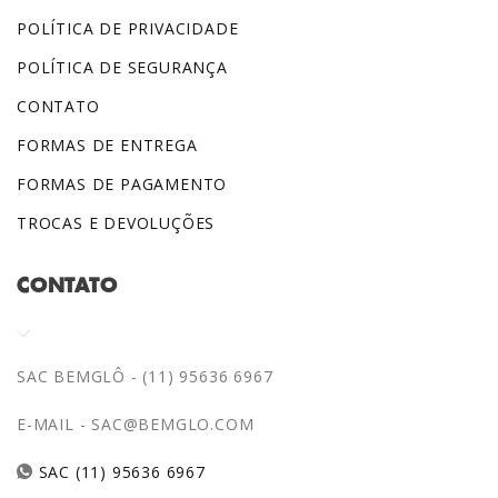
POLÍTICA DE PRIVACIDADE
POLÍTICA DE SEGURANÇA
CONTATO
FORMAS DE ENTREGA
FORMAS DE PAGAMENTO
TROCAS E DEVOLUÇÕES
CONTATO
SAC BEMGLÔ - (11) 95636 6967
E-MAIL -
SAC@BEMGLO.COM
SAC (11) 95636 6967