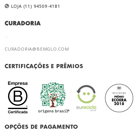
LOJA (11) 94509-4181
CURADORIA
CURADORIA@BEMGLO.COM
CERTIFICAÇÕES E PRÊMIOS
OPÇÕES DE PAGAMENTO