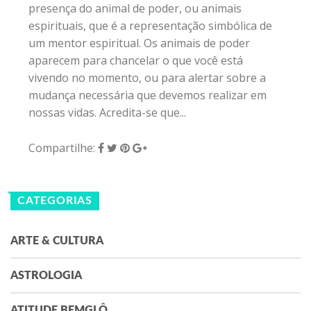
presença do animal de poder, ou animais
espirituais, que é a representação simbólica de
um mentor espiritual. Os animais de poder
aparecem para chancelar o que você está
vivendo no momento, ou para alertar sobre a
mudança necessária que devemos realizar em
nossas vidas. Acredita-se que...
Compartilhe:
CATEGORIAS
ARTE & CULTURA
ASTROLOGIA
ATITUDE BEMGLÔ