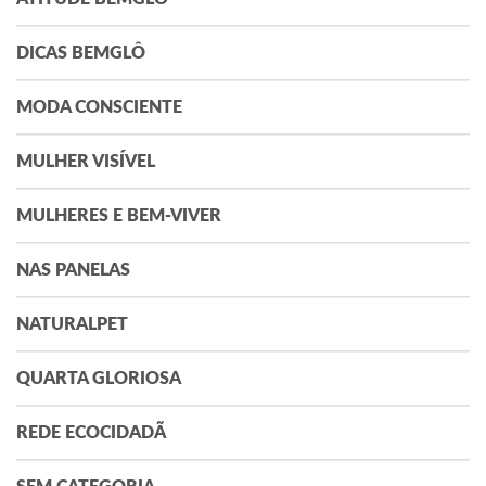
DICAS BEMGLÔ
MODA CONSCIENTE
MULHER VISÍVEL
MULHERES E BEM-VIVER
NAS PANELAS
NATURALPET
QUARTA GLORIOSA
REDE ECOCIDADÃ