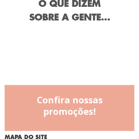
O QUE DIZEM
SOBRE A GENTE...
Confira nossas
promoções!
MAPA DO SITE