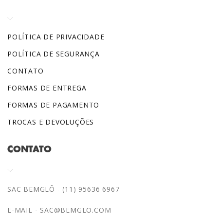
POLÍTICA DE PRIVACIDADE
POLÍTICA DE SEGURANÇA
CONTATO
FORMAS DE ENTREGA
FORMAS DE PAGAMENTO
TROCAS E DEVOLUÇÕES
CONTATO
SAC BEMGLÔ - (11) 95636 6967
E-MAIL -
SAC@BEMGLO.COM