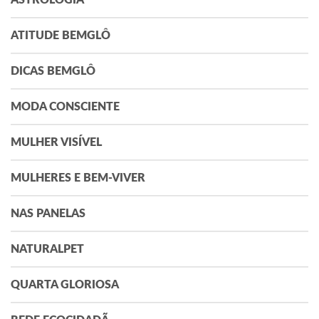
ATITUDE BEMGLÔ
DICAS BEMGLÔ
MODA CONSCIENTE
MULHER VISÍVEL
MULHERES E BEM-VIVER
NAS PANELAS
NATURALPET
QUARTA GLORIOSA