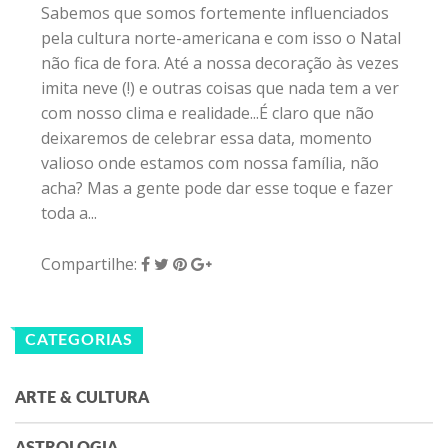
Sabemos que somos fortemente influenciados
pela cultura norte-americana e com isso o Natal
não fica de fora. Até a nossa decoração às vezes
imita neve (!) e outras coisas que nada tem a ver
com nosso clima e realidade...É claro que não
deixaremos de celebrar essa data, momento
valioso onde estamos com nossa família, não
acha? Mas a gente pode dar esse toque e fazer
toda a...
Compartilhe:
CATEGORIAS
ARTE & CULTURA
ASTROLOGIA