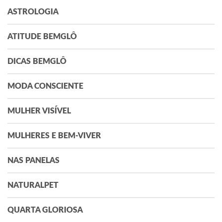
ASTROLOGIA
ATITUDE BEMGLÔ
DICAS BEMGLÔ
MODA CONSCIENTE
MULHER VISÍVEL
MULHERES E BEM-VIVER
NAS PANELAS
NATURALPET
QUARTA GLORIOSA