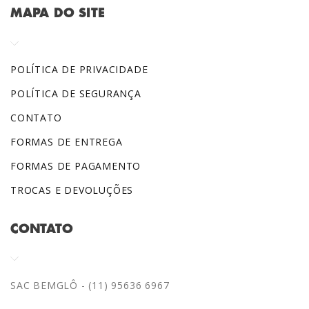
MAPA DO SITE
POLÍTICA DE PRIVACIDADE
POLÍTICA DE SEGURANÇA
CONTATO
FORMAS DE ENTREGA
FORMAS DE PAGAMENTO
TROCAS E DEVOLUÇÕES
CONTATO
SAC BEMGLÔ - (11) 95636 6967