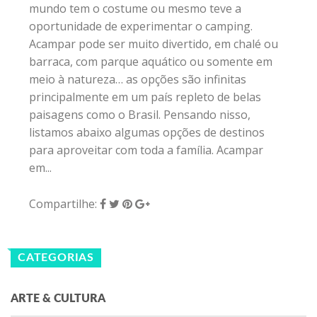
mundo tem o costume ou mesmo teve a
oportunidade de experimentar o camping.
Acampar pode ser muito divertido, em chalé ou
barraca, com parque aquático ou somente em
meio à natureza… as opções são infinitas
principalmente em um país repleto de belas
paisagens como o Brasil. Pensando nisso,
listamos abaixo algumas opções de destinos
para aproveitar com toda a família. Acampar
em...
Compartilhe:
CATEGORIAS
ARTE & CULTURA