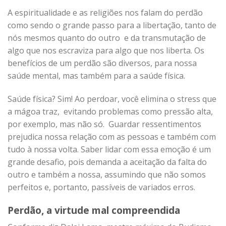
A espiritualidade e as religiões nos falam do perdão
como sendo o grande passo para a libertação, tanto de
nós mesmos quanto do outro e da transmutação de
algo que nos escraviza para algo que nos liberta. Os
benefícios de um perdão são diversos, para nossa
saúde mental, mas também para a saúde física.
Saúde física? Sim! Ao perdoar, você elimina o stress que
a mágoa traz, evitando problemas como pressão alta,
por exemplo, mas não só. Guardar ressentimentos
prejudica nossa relação com as pessoas e também com
tudo à nossa volta. Saber lidar com essa emoção é um
grande desafio, pois demanda a aceitação da falta do
outro e também a nossa, assumindo que não somos
perfeitos e, portanto, passíveis de variados erros.
Perdão, a virtude mal compreendida