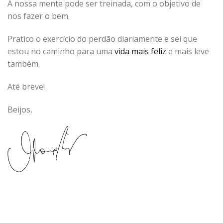
A nossa mente pode ser treinada, com o objetivo de
nos fazer o bem.
Pratico o exercício do perdão diariamente e sei que
estou no caminho para uma
vida mais feliz
e mais leve
também.
Até breve!
Beijos,