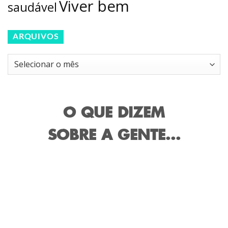
Viver bem
saudável
ARQUIVOS
Arquivos
O QUE DIZEM
SOBRE A GENTE...