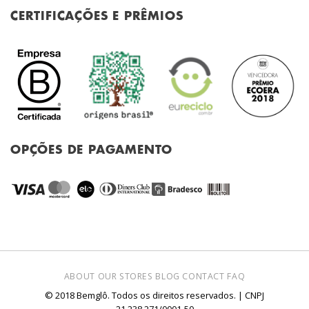
CERTIFICAÇÕES E PRÊMIOS
OPÇÕES DE PAGAMENTO
ABOUT
OUR STORES
BLOG
CONTACT
FAQ
© 2018 Bemglô. Todos os direitos reservados. | CNPJ