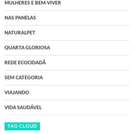
MULHERES E BEM-VIVER
NAS PANELAS
NATURALPET
QUARTA GLORIOSA
REDE ECOCIDADÃ
SEM CATEGORIA
VIAJANDO
VIDA SAUDÁVEL
TAG CLOUD