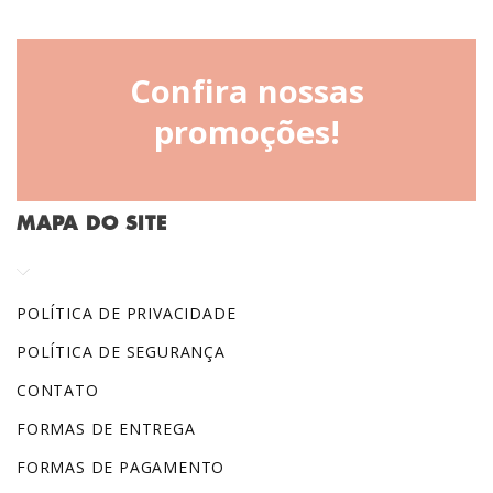
Confira nossas
promoções!
MAPA DO SITE
POLÍTICA DE PRIVACIDADE
POLÍTICA DE SEGURANÇA
CONTATO
FORMAS DE ENTREGA
FORMAS DE PAGAMENTO