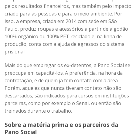
pelos resultados financeiros, mas também pelo impacto
criado para as pessoas e para o meio ambiente. Por
isso, a empresa, criada em 2014 com sede em São
Paulo, produz roupas e acessórios a partir de algodão
100% orgânico ou 100% PET reciclado e, na linha de
produção, conta com a ajuda de egressos do sistema
prisional.
Mais do que empregar os ex-detentos, a Pano Social se
preocupa em capacitá-los. A preferência, na hora da
contratação, é de quem já tem contato com a área.
Porém, aqueles que nunca tiveram contato não são
descartados, são indicados para cursos em instituições
parceiras, como por exemplo o Senai, ou então são
treinados durante o trabalho.
Sobre a matéria prima e os parceiros da
Pano Social