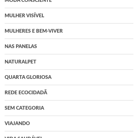
MODA CONSCIENTE
MULHER VISÍVEL
MULHERES E BEM-VIVER
NAS PANELAS
NATURALPET
QUARTA GLORIOSA
REDE ECOCIDADÃ
SEM CATEGORIA
VIAJANDO