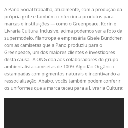
A Pano Social trabalha, atualmente, com a produção da
própria grife e também confecciona produtos para
marcas e instituições — como o Greenpeace, Korin e
Livraria Cultura. Inclusive, acima podemos ver a foto da
supermodelo, filantropa e empresária Gisele Bündchen
com as camisetas que a Pano produziu para o
Greenpeace, um dos maiores clientes e investidores
desta causa. A ONG doa aos colaboradores do grupo
ambientalista camisetas de 100% Algodão Orgânico
estampadas com pigmentos naturais e incentivando a
ressocialização. Abaixo, vocês também podem conferir
os uniformes que a marca teceu para a Livraria Cultura: