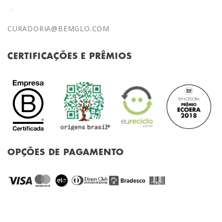
CURADORIA@BEMGLO.COM
CERTIFICAÇÕES E PRÊMIOS
OPÇÕES DE PAGAMENTO