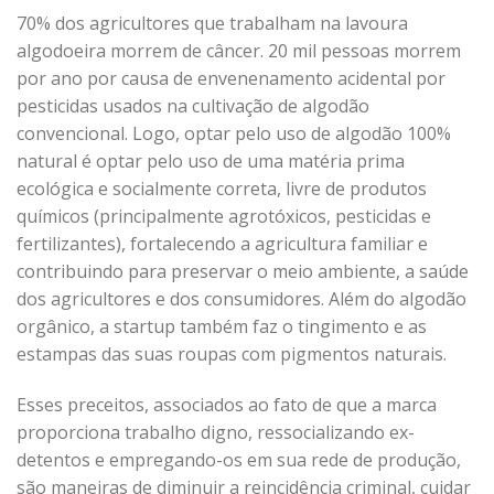
70% dos agricultores que trabalham na lavoura
algodoeira morrem de câncer. 20 mil pessoas morrem
por ano por causa de envenenamento acidental por
pesticidas usados na cultivação de algodão
convencional. Logo, optar pelo uso de algodão 100%
natural é optar pelo uso de uma matéria prima
ecológica e socialmente correta, livre de produtos
químicos (principalmente agrotóxicos, pesticidas e
fertilizantes), fortalecendo a agricultura familiar e
contribuindo para preservar o meio ambiente, a saúde
dos agricultores e dos consumidores. Além do algodão
orgânico, a startup também faz o tingimento e as
estampas das suas roupas com pigmentos naturais.
Esses preceitos, associados ao fato de que a marca
proporciona trabalho digno, ressocializando ex-
detentos e empregando-os em sua rede de produção,
são maneiras de diminuir a reincidência criminal, cuidar