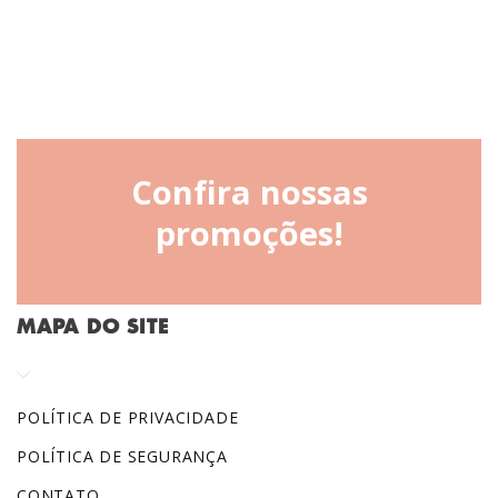
Confira nossas
promoções!
MAPA DO SITE
POLÍTICA DE PRIVACIDADE
POLÍTICA DE SEGURANÇA
CONTATO