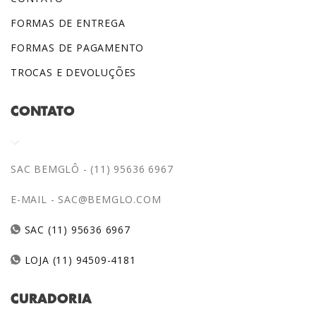
FORMAS DE ENTREGA
FORMAS DE PAGAMENTO
TROCAS E DEVOLUÇÕES
CONTATO
SAC BEMGLÔ - (11) 95636 6967
E-MAIL -
SAC@BEMGLO.COM
SAC (11) 95636 6967
LOJA (11) 94509-4181
CURADORIA