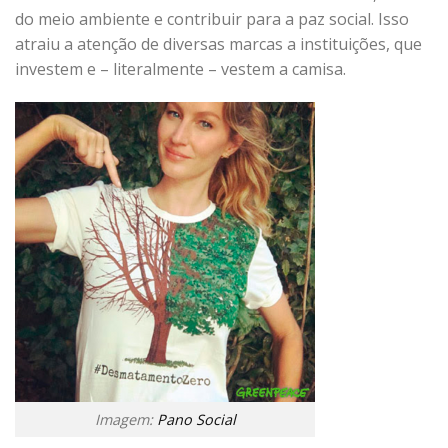
do meio ambiente e contribuir para a paz social. Isso
atraiu a atenção de diversas marcas a instituições, que
investem e – literalmente – vestem a camisa.
Imagem:
Pano Social