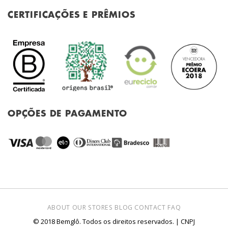
CERTIFICAÇÕES E PRÊMIOS
OPÇÕES DE PAGAMENTO
ABOUT
OUR STORES
BLOG
CONTACT
FAQ
© 2018 Bemglô. Todos os direitos reservados. | CNPJ