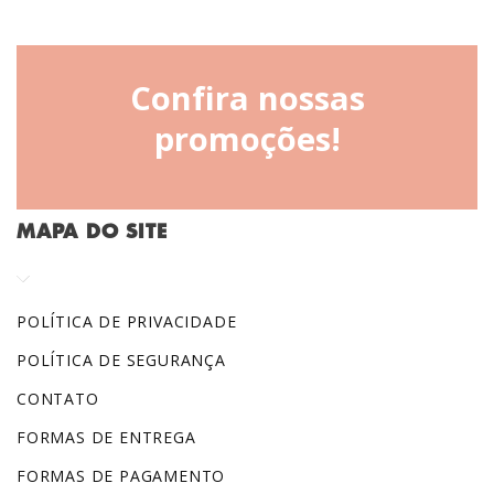
Confira nossas
promoções!
MAPA DO SITE
POLÍTICA DE PRIVACIDADE
POLÍTICA DE SEGURANÇA
CONTATO
FORMAS DE ENTREGA
FORMAS DE PAGAMENTO