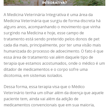
A Medicina Veterinária Integrativa é uma área da
Medicina Veterinária que surgiu de forma discreta há
alguns anos, acompanhando o movimento que vinha
surgindo na Medicina e hoje, esse campo de
tratamento está sendo preterido pelos donos de pet
cada dia mais, principalmente, por ter uma visão mais
humanizada do processo de adoecimento. O fato é que
essa área de tratamento vai além daquele tipo de
terapia que estamos acostumados, onde o médico é um
ditador de medicamentos e o corpo sofre uma
dicotomia, em sistemas isolados.
Dessa forma, essa terapia visa que o Médico
Veterinário tenha um olhar além da doença que aquele
paciente tem, ainda vai além da adição de
medicamentos convencionais que em sua maioria,