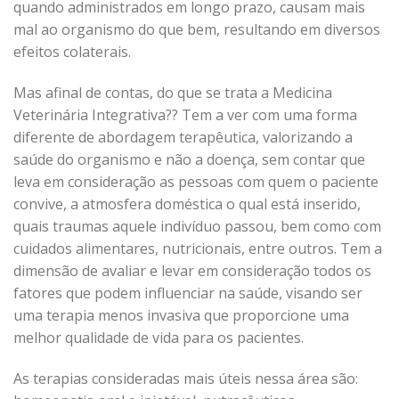
quando administrados em longo prazo, causam mais
mal ao organismo do que bem, resultando em diversos
efeitos colaterais.
Mas afinal de contas, do que se trata a Medicina
Veterinária Integrativa?? Tem a ver com uma forma
diferente de abordagem terapêutica, valorizando a
saúde do organismo e não a doença, sem contar que
leva em consideração as pessoas com quem o paciente
convive, a atmosfera doméstica o qual está inserido,
quais traumas aquele indivíduo passou, bem como com
cuidados alimentares, nutricionais, entre outros. Tem a
dimensão de avaliar e levar em consideração todos os
fatores que podem influenciar na saúde, visando ser
uma terapia menos invasiva que proporcione uma
melhor qualidade de vida para os pacientes.
As terapias consideradas mais úteis nessa área são: