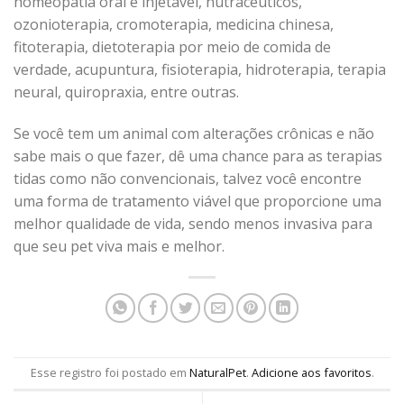
homeopatia oral e injetável, nutracêuticos,
ozonioterapia, cromoterapia, medicina chinesa,
fitoterapia, dietoterapia por meio de comida de
verdade, acupuntura, fisioterapia, hidroterapia, terapia
neural, quiropraxia, entre outras.
Se você tem um animal com alterações crônicas e não
sabe mais o que fazer, dê uma chance para as terapias
tidas como não convencionais, talvez você encontre
uma forma de tratamento viável que proporcione uma
melhor qualidade de vida, sendo menos invasiva para
que seu pet viva mais e melhor.
Esse registro foi postado em
NaturalPet
.
Adicione aos favoritos
.