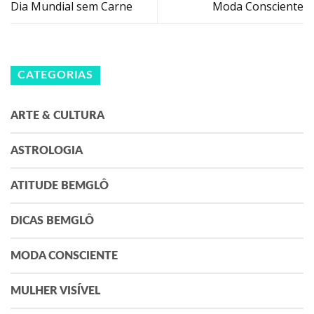
Dia Mundial sem Carne
Moda Consciente
CATEGORIAS
ARTE & CULTURA
ASTROLOGIA
ATITUDE BEMGLÔ
DICAS BEMGLÔ
MODA CONSCIENTE
MULHER VISÍVEL