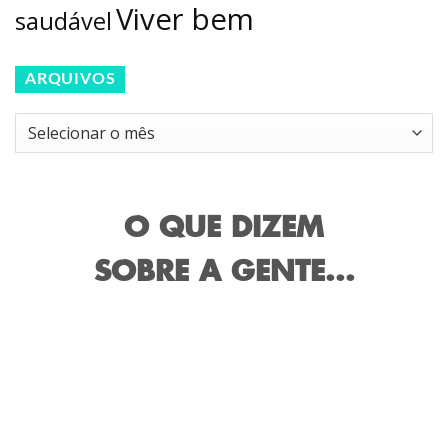
Viver bem
saudável
ARQUIVOS
Arquivos
O QUE DIZEM
SOBRE A GENTE...