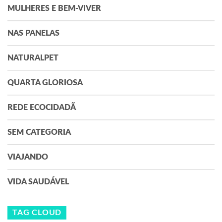
MULHERES E BEM-VIVER
NAS PANELAS
NATURALPET
QUARTA GLORIOSA
REDE ECOCIDADÃ
SEM CATEGORIA
VIAJANDO
VIDA SAUDÁVEL
TAG CLOUD