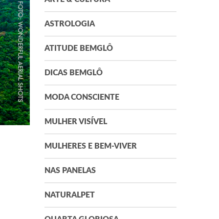
ASTROLOGIA
ATITUDE BEMGLÔ
DICAS BEMGLÔ
MODA CONSCIENTE
MULHER VISÍVEL
MULHERES E BEM-VIVER
NAS PANELAS
NATURALPET