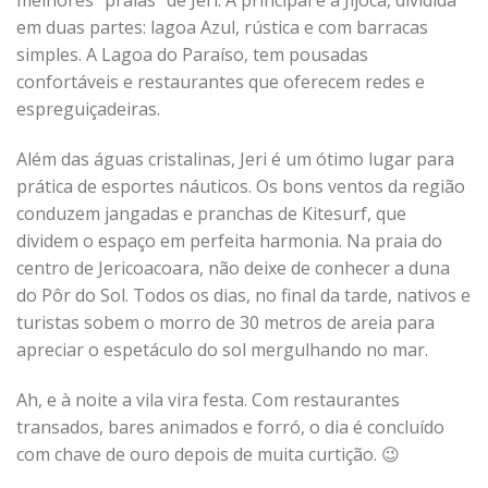
em duas partes: lagoa Azul, rústica e com barracas
simples. A Lagoa do Paraíso, tem pousadas
confortáveis e restaurantes que oferecem redes e
espreguiçadeiras.
Além das águas cristalinas, Jeri é um ótimo lugar para
prática de esportes náuticos. Os bons ventos da região
conduzem jangadas e pranchas de Kitesurf, que
dividem o espaço em perfeita harmonia. Na praia do
centro de Jericoacoara, não deixe de conhecer a duna
do Pôr do Sol. Todos os dias, no final da tarde, nativos e
turistas sobem o morro de 30 metros de areia para
apreciar o espetáculo do sol mergulhando no mar.
Ah, e à noite a vila vira festa. Com restaurantes
transados, bares animados e forró, o dia é concluído
com chave de ouro depois de muita curtição. 😉