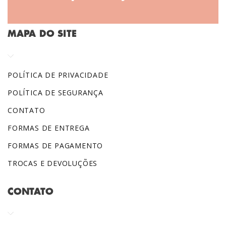
MAPA DO SITE
POLÍTICA DE PRIVACIDADE
POLÍTICA DE SEGURANÇA
CONTATO
FORMAS DE ENTREGA
FORMAS DE PAGAMENTO
TROCAS E DEVOLUÇÕES
CONTATO