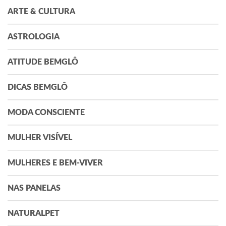
ARTE & CULTURA
ASTROLOGIA
ATITUDE BEMGLÔ
DICAS BEMGLÔ
MODA CONSCIENTE
MULHER VISÍVEL
MULHERES E BEM-VIVER
NAS PANELAS
NATURALPET