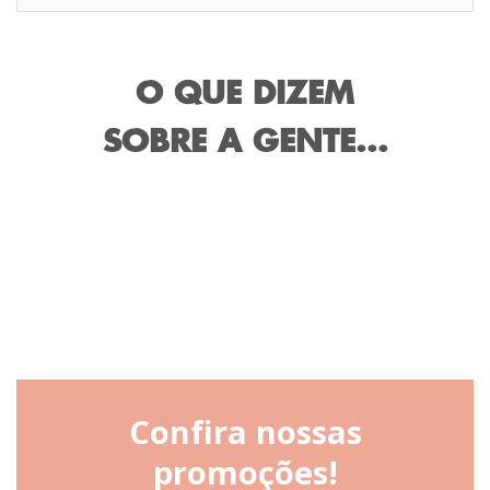
O QUE DIZEM
SOBRE A GENTE...
Confira nossas
promoções!