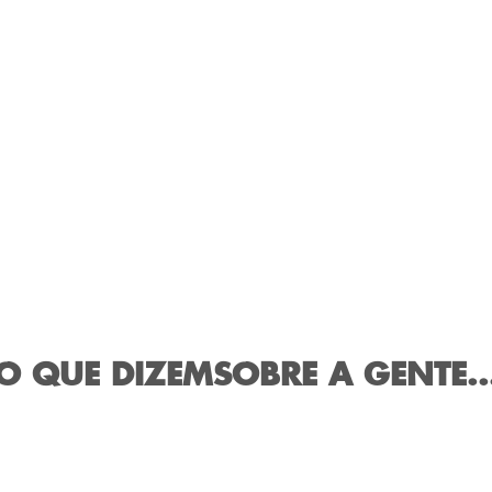
O QUE DIZEM
SOBRE A GENTE..