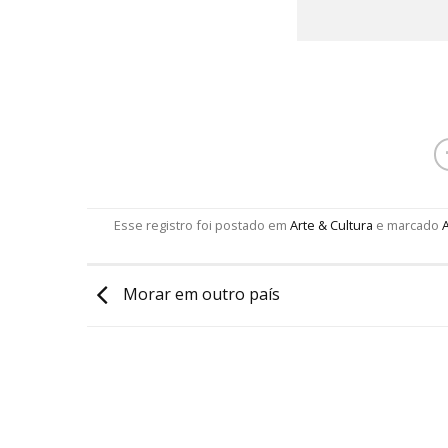
Esse registro foi postado em
Arte & Cultura
e marcado
Morar em outro país