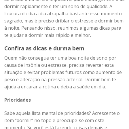
dormir rapidamente e ter um sono de qualidade. A
loucura do dia a dia atrapalha bastante esse momento
sagrado, mas é preciso driblar o estresse e dormir bem
à noite. Pensando nisso, reunimos algumas dicas para
te ajudar a dormir mais rápido e melhor.
Confira as dicas e durma bem
Quem não consegue ter uma boa noite de sono por
causa de insônia ou estresse, precisa reverter esta
situação e evitar problemas futuros como aumento de
peso e alteração na pressão arterial. Dormir bem te
ajuda a encarar a rotina e deixa a saúde em dia.
Prioridades
Sabe aquela lista mental de prioridades? Acrescente o
item “dormir” no topo e preocupe-se com este
momento. Se você está fazendo coisas demais e