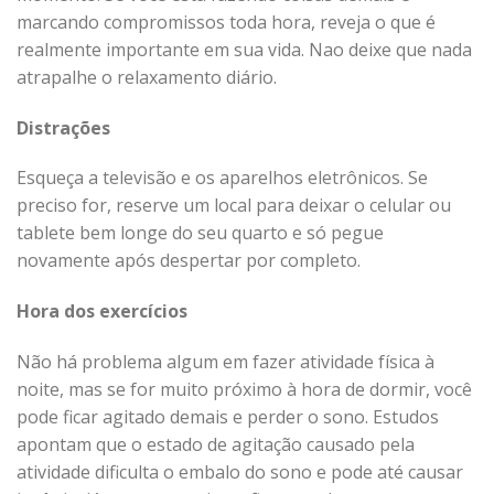
marcando compromissos toda hora, reveja o que é
realmente importante em sua vida. Nao deixe que nada
atrapalhe o relaxamento diário.
Distrações
Esqueça a televisão e os aparelhos eletrônicos. Se
preciso for, reserve um local para deixar o celular ou
tablete bem longe do seu quarto e só pegue
novamente após despertar por completo.
Hora dos exercícios
Não há problema algum em fazer atividade física à
noite, mas se for muito próximo à hora de dormir, você
pode ficar agitado demais e perder o sono. Estudos
apontam que o estado de agitação causado pela
atividade dificulta o embalo do sono e pode até causar