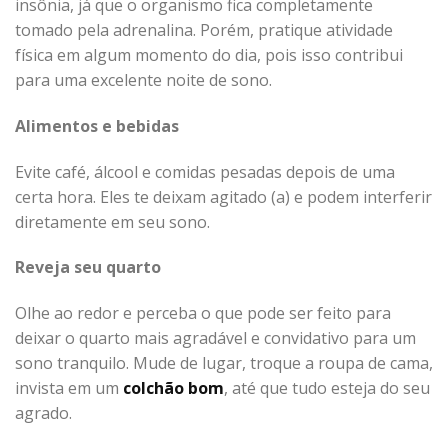
insônia, já que o organismo fica completamente
tomado pela adrenalina. Porém, pratique atividade
física em algum momento do dia, pois isso contribui
para uma excelente noite de sono.
Alimentos e bebidas
Evite café, álcool e comidas pesadas depois de uma
certa hora. Eles te deixam agitado (a) e podem interferir
diretamente em seu sono.
Reveja seu quarto
Olhe ao redor e perceba o que pode ser feito para
deixar o quarto mais agradável e convidativo para um
sono tranquilo. Mude de lugar, troque a roupa de cama,
invista em um
colchão bom
, até que tudo esteja do seu
agrado.