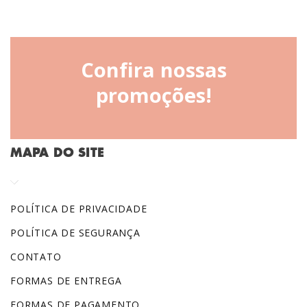
Confira nossas
promoções!
MAPA DO SITE
POLÍTICA DE PRIVACIDADE
POLÍTICA DE SEGURANÇA
CONTATO
FORMAS DE ENTREGA
FORMAS DE PAGAMENTO