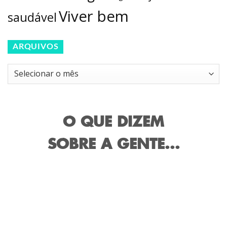
Viver bem
saudável
ARQUIVOS
Arquivos
O QUE DIZEM
SOBRE A GENTE...