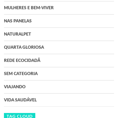
MULHERES E BEM-VIVER
NAS PANELAS
NATURALPET
QUARTA GLORIOSA
REDE ECOCIDADÃ
SEM CATEGORIA
VIAJANDO
VIDA SAUDÁVEL
TAG CLOUD