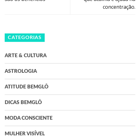
concentração.
CATEGORIAS
ARTE & CULTURA
ASTROLOGIA
ATITUDE BEMGLÔ
DICAS BEMGLÔ
MODA CONSCIENTE
MULHER VISÍVEL