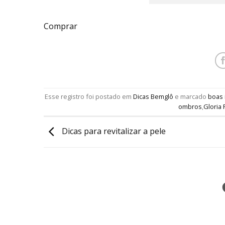
Comprar
Esse registro foi postado em
Dicas Bemglô
e marcado
boas 
ombros
,
Gloria 
Dicas para revitalizar a pele