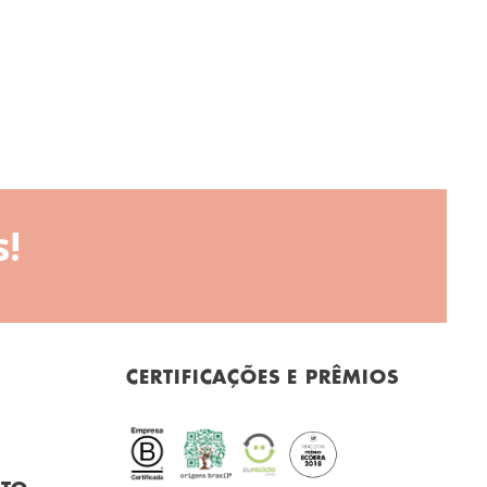
!
CERTIFICAÇÕES E PRÊMIOS