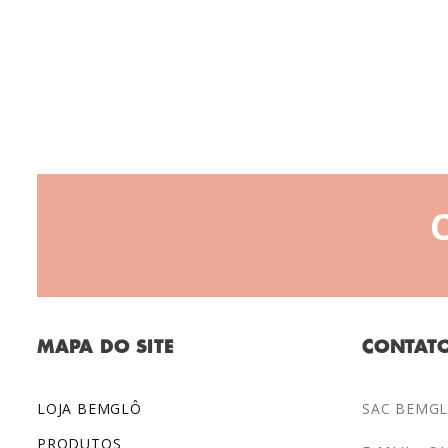
MAPA DO SITE
CONTAT
LOJA BEMGLÔ
SAC BEMGLÔ
PRODUTOS