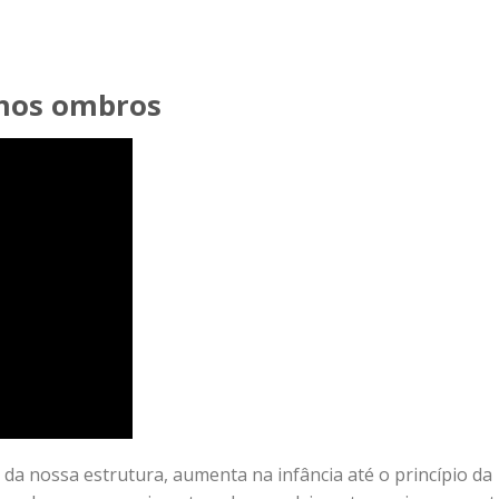
 nos ombros
 da nossa estrutura, aumenta na infância até o princípio da