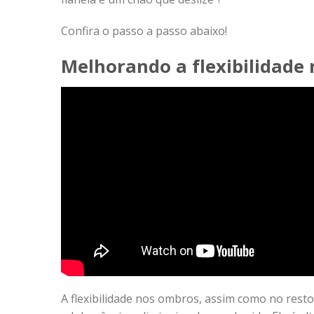
Confira o passo a passo abaixo!
Melhorando a flexibilidade
A flexibilidade nos ombros, assim como no resto