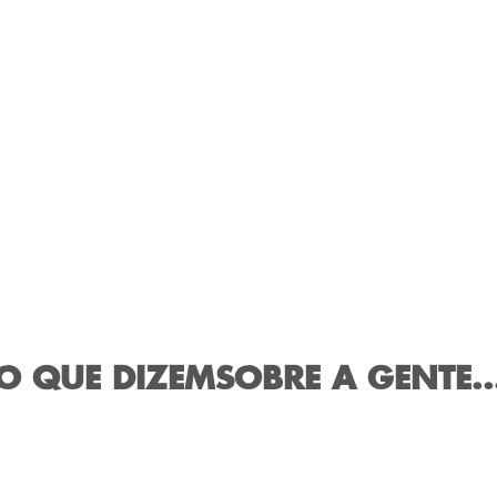
O QUE DIZEM
SOBRE A GENTE..