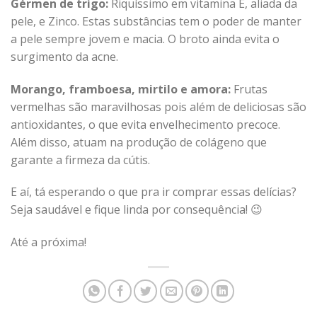
Gérmen de trigo:
Riquíssimo em vitamina E, aliada da
pele, e Zinco. Estas substâncias tem o poder de manter
a pele sempre jovem e macia. O broto ainda evita o
surgimento da acne.
Morango, framboesa, mirtilo e amora:
Frutas
vermelhas são maravilhosas pois além de deliciosas são
antioxidantes, o que evita envelhecimento precoce.
Além disso, atuam na produção de colágeno que
garante a firmeza da cútis.
E aí, tá esperando o que pra ir comprar essas delícias?
Seja saudável e fique linda por consequência! 😉
Até a próxima!