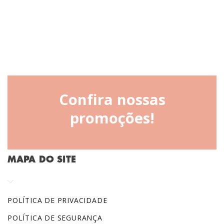
Confira nossas
promoções!
MAPA DO SITE
POLÍTICA DE PRIVACIDADE
POLÍTICA DE SEGURANÇA