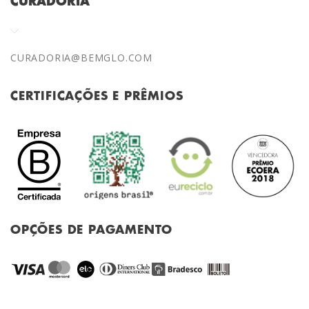
CURADORIA
CURADORIA@BEMGLO.COM
CERTIFICAÇÕES E PRÊMIOS
OPÇÕES DE PAGAMENTO