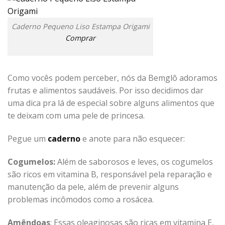
Caderno Pequeno Liso Estampa Origami
Comprar
Como vocês podem perceber, nós da Bemglô adoramos
frutas e alimentos saudáveis. Por isso decidimos dar
uma dica pra lá de especial sobre alguns alimentos que
te deixam com uma pele de princesa.
Pegue um
caderno
e anote para não esquecer:
Cogumelos:
Além de saborosos e leves, os cogumelos
são ricos em vitamina B, responsável pela reparação e
manutenção da pele, além de prevenir alguns
problemas incômodos como a rosácea.
Amêndoas
: Essas oleaginosas são ricas em vitamina E,