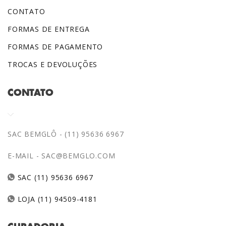
CONTATO
FORMAS DE ENTREGA
FORMAS DE PAGAMENTO
TROCAS E DEVOLUÇÕES
CONTATO
SAC BEMGLÔ - (11) 95636 6967
E-MAIL -
SAC@BEMGLO.COM
SAC (11) 95636 6967
LOJA (11) 94509-4181