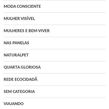
MODA CONSCIENTE
MULHER VISÍVEL
MULHERES E BEM-VIVER
NAS PANELAS
NATURALPET
QUARTA GLORIOSA
REDE ECOCIDADÃ
SEM CATEGORIA
VIAJANDO