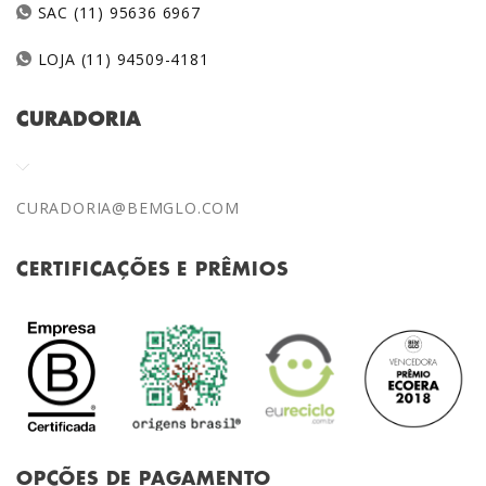
SAC (11) 95636 6967
LOJA (11) 94509-4181
CURADORIA
CURADORIA@BEMGLO.COM
CERTIFICAÇÕES E PRÊMIOS
OPÇÕES DE PAGAMENTO