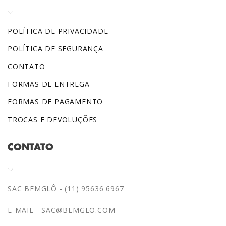
POLÍTICA DE PRIVACIDADE
POLÍTICA DE SEGURANÇA
CONTATO
FORMAS DE ENTREGA
FORMAS DE PAGAMENTO
TROCAS E DEVOLUÇÕES
CONTATO
SAC BEMGLÔ - (11) 95636 6967
E-MAIL -
SAC@BEMGLO.COM