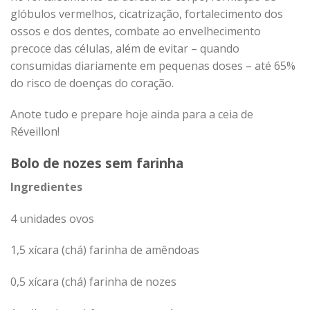
glóbulos vermelhos, cicatrização, fortalecimento dos
ossos e dos dentes, combate ao envelhecimento
precoce das células, além de evitar – quando
consumidas diariamente em pequenas doses – até 65%
do risco de doenças do coração.
Anote tudo e prepare hoje ainda para a ceia de
Réveillon!
Bolo de nozes sem farinha
Ingredientes
4 unidades ovos
1,5 xícara (chá) farinha de amêndoas
0,5 xícara (chá) farinha de nozes