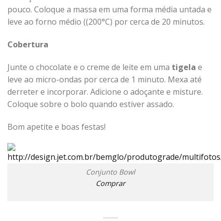
pouco. Coloque a massa em uma forma média untada e
leve ao forno médio ((200°C) por cerca de 20 minutos.
Cobertura
Junte o chocolate e o creme de leite em uma
tigela
e
leve ao micro-ondas por cerca de 1 minuto. Mexa até
derreter e incorporar. Adicione o adoçante e misture.
Coloque sobre o bolo quando estiver assado.
Bom apetite e boas festas!
Conjunto Bowl
Comprar