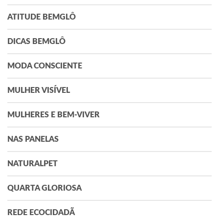
ATITUDE BEMGLÔ
DICAS BEMGLÔ
MODA CONSCIENTE
MULHER VISÍVEL
MULHERES E BEM-VIVER
NAS PANELAS
NATURALPET
QUARTA GLORIOSA
REDE ECOCIDADÃ