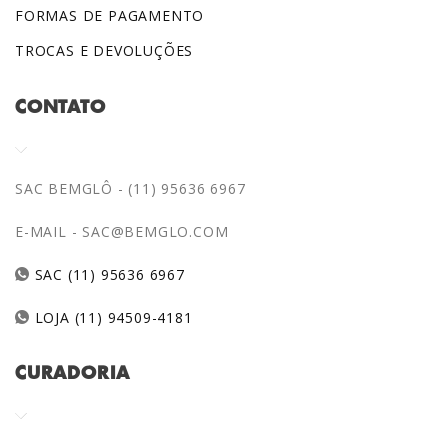
FORMAS DE PAGAMENTO
TROCAS E DEVOLUÇÕES
CONTATO
SAC BEMGLÔ - (11) 95636 6967
E-MAIL -
SAC@BEMGLO.COM
SAC (11) 95636 6967
LOJA (11) 94509-4181
CURADORIA