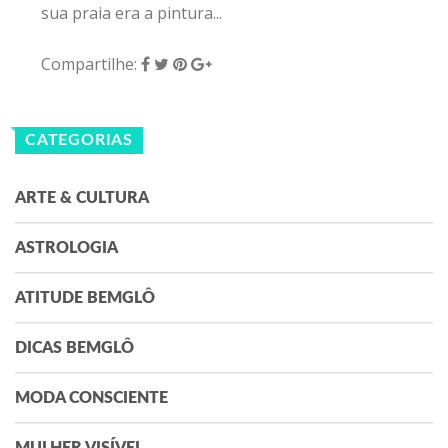
sua praia era a pintura...
Compartilhe:
CATEGORIAS
ARTE & CULTURA
ASTROLOGIA
ATITUDE BEMGLÔ
DICAS BEMGLÔ
MODA CONSCIENTE
MULHER VISÍVEL