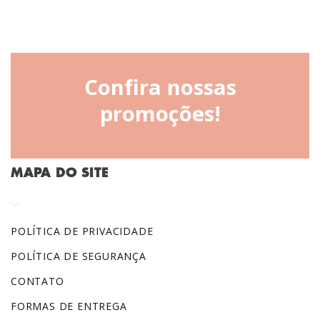
Confira nossas
promoções!
MAPA DO SITE
POLÍTICA DE PRIVACIDADE
POLÍTICA DE SEGURANÇA
CONTATO
FORMAS DE ENTREGA