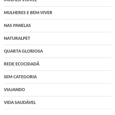
MULHERES E BEM-VIVER
NAS PANELAS
NATURALPET
QUARTA GLORIOSA
REDE ECOCIDADÃ
SEM CATEGORIA
VIAJANDO
VIDA SAUDÁVEL