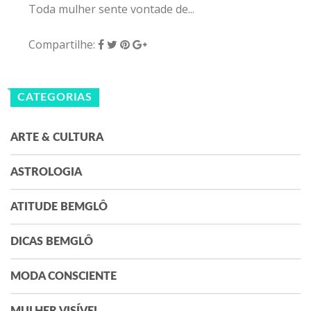
Toda mulher sente vontade de...
Compartilhe:
CATEGORIAS
ARTE & CULTURA
ASTROLOGIA
ATITUDE BEMGLÔ
DICAS BEMGLÔ
MODA CONSCIENTE
MULHER VISÍVEL