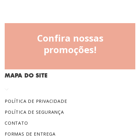
Confira nossas
promoções!
MAPA DO SITE
POLÍTICA DE PRIVACIDADE
POLÍTICA DE SEGURANÇA
CONTATO
FORMAS DE ENTREGA