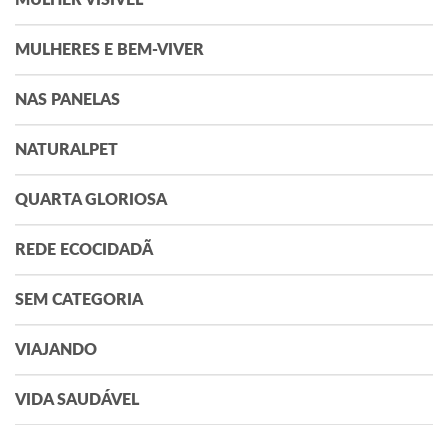
MULHERES E BEM-VIVER
NAS PANELAS
NATURALPET
QUARTA GLORIOSA
REDE ECOCIDADÃ
SEM CATEGORIA
VIAJANDO
VIDA SAUDÁVEL