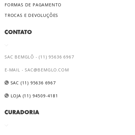
FORMAS DE PAGAMENTO
TROCAS E DEVOLUÇÕES
CONTATO
SAC BEMGLÔ - (11) 95636 6967
E-MAIL -
SAC@BEMGLO.COM
SAC (11) 95636 6967
LOJA (11) 94509-4181
CURADORIA