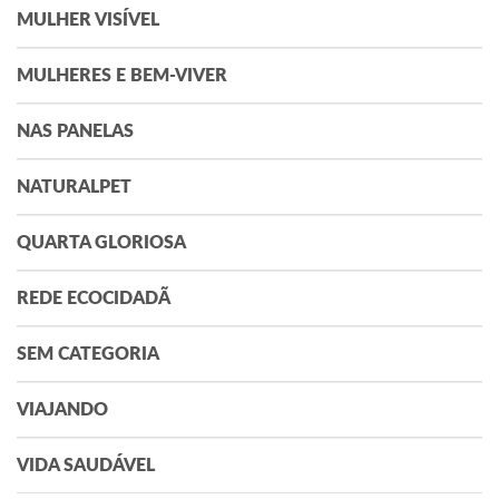
MULHER VISÍVEL
MULHERES E BEM-VIVER
NAS PANELAS
NATURALPET
QUARTA GLORIOSA
REDE ECOCIDADÃ
SEM CATEGORIA
VIAJANDO
VIDA SAUDÁVEL