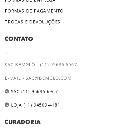
FORMAS DE PAGAMENTO
TROCAS E DEVOLUÇÕES
CONTATO
SAC BEMGLÔ - (11) 95636 6967
E-MAIL -
SAC@BEMGLO.COM
SAC (11) 95636 6967
LOJA (11) 94509-4181
CURADORIA