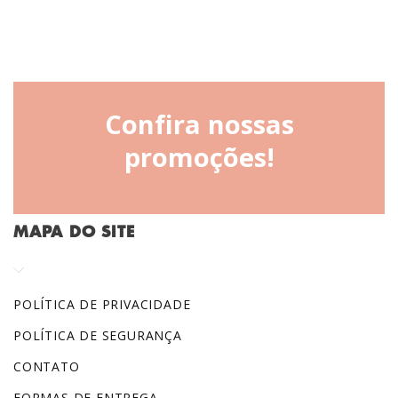
Confira nossas
promoções!
MAPA DO SITE
POLÍTICA DE PRIVACIDADE
POLÍTICA DE SEGURANÇA
CONTATO
FORMAS DE ENTREGA