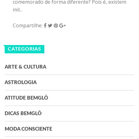
comemorado de forma diferente? Pois é, existem
mil...
Compartilhe:
CATEGORIAS
ARTE & CULTURA
ASTROLOGIA
ATITUDE BEMGLÔ
DICAS BEMGLÔ
MODA CONSCIENTE