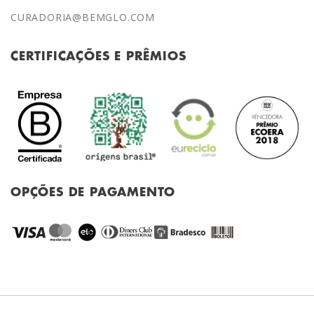
CURADORIA@BEMGLO.COM
CERTIFICAÇÕES E PRÊMIOS
OPÇÕES DE PAGAMENTO