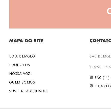
MAPA DO SITE
CONTAT
LOJA BEMGLÔ
SAC BEMGLÔ
PRODUTOS
E-MAIL -
S
NOSSA VOZ
SAC (11)
QUEM SOMOS
LOJA (11
SUSTENTABILIDADE