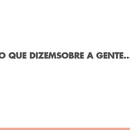
O QUE DIZEM
SOBRE A GENTE..