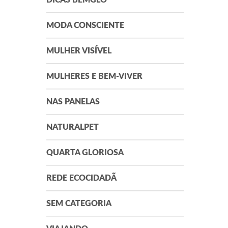
DICAS BEMGLÔ
MODA CONSCIENTE
MULHER VISÍVEL
MULHERES E BEM-VIVER
NAS PANELAS
NATURALPET
QUARTA GLORIOSA
REDE ECOCIDADÃ
SEM CATEGORIA