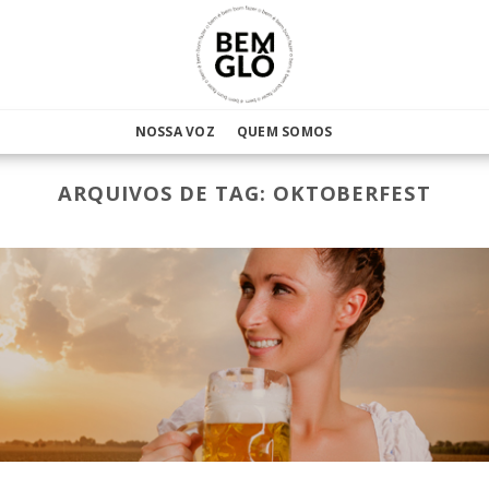
NOSSA VOZ
QUEM SOMOS
ARQUIVOS DE TAG:
OKTOBERFEST