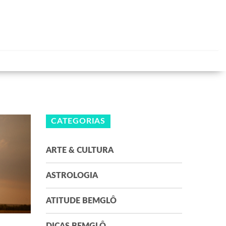
CATEGORIAS
ARTE & CULTURA
ASTROLOGIA
ATITUDE BEMGLÔ