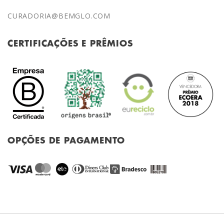
CURADORIA@BEMGLO.COM
CERTIFICAÇÕES E PRÊMIOS
OPÇÕES DE PAGAMENTO