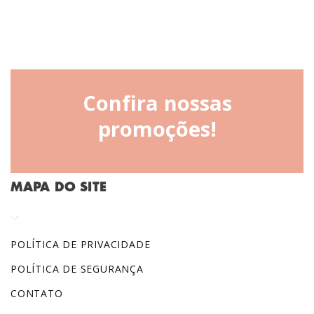
Confira nossas
promoções!
MAPA DO SITE
POLÍTICA DE PRIVACIDADE
POLÍTICA DE SEGURANÇA
CONTATO