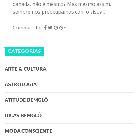
danada, não é mesmo? Mas mesmo assim,
sempre nos preocupamos com o visual,...
Compartilhe:
CATEGORIAS
ARTE & CULTURA
ASTROLOGIA
ATITUDE BEMGLÔ
DICAS BEMGLÔ
MODA CONSCIENTE