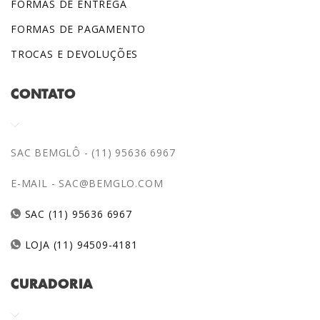
FORMAS DE ENTREGA
FORMAS DE PAGAMENTO
TROCAS E DEVOLUÇÕES
CONTATO
SAC BEMGLÔ - (11) 95636 6967
E-MAIL -
SAC@BEMGLO.COM
SAC (11) 95636 6967
LOJA (11) 94509-4181
CURADORIA