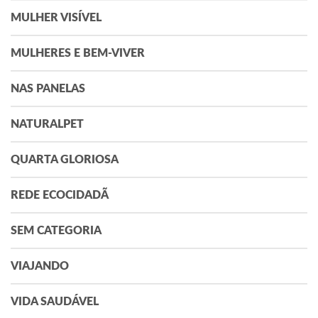
MULHER VISÍVEL
MULHERES E BEM-VIVER
NAS PANELAS
NATURALPET
QUARTA GLORIOSA
REDE ECOCIDADÃ
SEM CATEGORIA
VIAJANDO
VIDA SAUDÁVEL