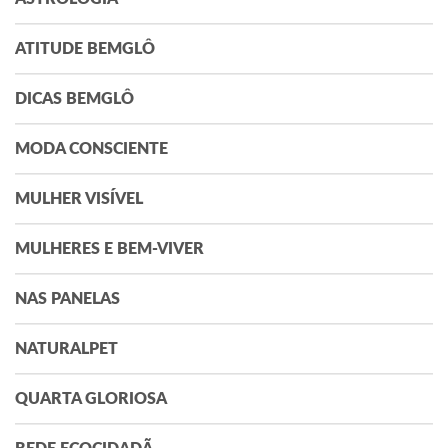
ATITUDE BEMGLÔ
DICAS BEMGLÔ
MODA CONSCIENTE
MULHER VISÍVEL
MULHERES E BEM-VIVER
NAS PANELAS
NATURALPET
QUARTA GLORIOSA