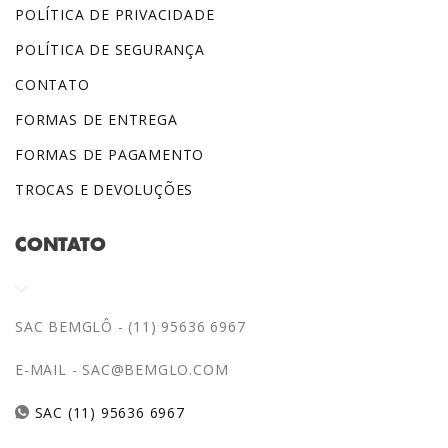
POLÍTICA DE PRIVACIDADE
POLÍTICA DE SEGURANÇA
CONTATO
FORMAS DE ENTREGA
FORMAS DE PAGAMENTO
TROCAS E DEVOLUÇÕES
CONTATO
SAC BEMGLÔ - (11) 95636 6967
E-MAIL -
SAC@BEMGLO.COM
SAC (11) 95636 6967