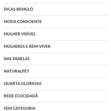
DICAS BEMGLÔ
MODA CONSCIENTE
MULHER VISÍVEL
MULHERES E BEM-VIVER
NAS PANELAS
NATURALPET
QUARTA GLORIOSA
REDE ECOCIDADÃ
SEM CATEGORIA