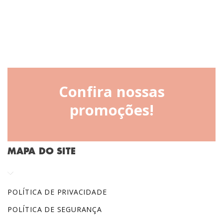
Confira nossas
promoções!
MAPA DO SITE
POLÍTICA DE PRIVACIDADE
POLÍTICA DE SEGURANÇA