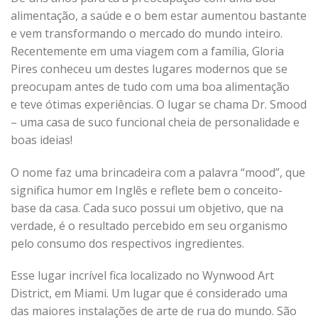
alimentação, a saúde e o bem estar aumentou bastante
e vem transformando o mercado do mundo inteiro.
Recentemente em uma viagem com a família, Gloria
Pires conheceu um destes lugares modernos que se
preocupam antes de tudo com uma boa alimentação
e teve ótimas experiências. O lugar se chama Dr. Smood
– uma casa de suco funcional cheia de personalidade e
boas ideias!
O nome faz uma brincadeira com a palavra “mood”, que
significa humor em Inglês e reflete bem o conceito-
base da casa. Cada suco possui um objetivo, que na
verdade, é o resultado percebido em seu organismo
pelo consumo dos respectivos ingredientes.
Esse lugar incrível fica localizado no Wynwood Art
District, em Miami. Um lugar que é considerado uma
das maiores instalações de arte de rua do mundo. São