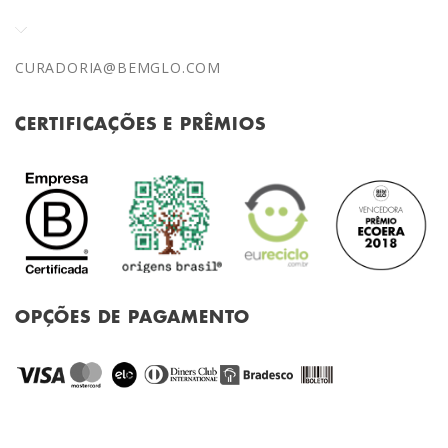
CURADORIA@BEMGLO.COM
CERTIFICAÇÕES E PRÊMIOS
OPÇÕES DE PAGAMENTO