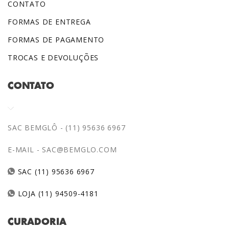
CONTATO
FORMAS DE ENTREGA
FORMAS DE PAGAMENTO
TROCAS E DEVOLUÇÕES
CONTATO
SAC BEMGLÔ - (11) 95636 6967
E-MAIL -
SAC@BEMGLO.COM
SAC (11) 95636 6967
LOJA (11) 94509-4181
CURADORIA