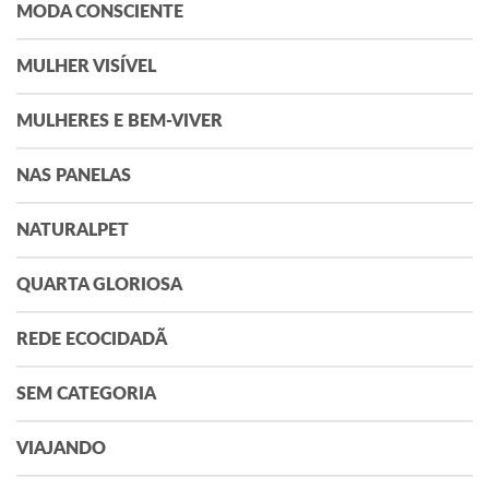
MODA CONSCIENTE
MULHER VISÍVEL
MULHERES E BEM-VIVER
NAS PANELAS
NATURALPET
QUARTA GLORIOSA
REDE ECOCIDADÃ
SEM CATEGORIA
VIAJANDO