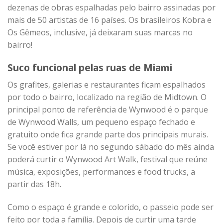
dezenas de obras espalhadas pelo bairro assinadas por
mais de 50 artistas de 16 países. Os brasileiros Kobra e
Os Gêmeos, inclusive, já deixaram suas marcas no
bairro!
Suco funcional pelas ruas de Miami
Os grafites, galerias e restaurantes ficam espalhados
por todo o bairro, localizado na região de Midtown. O
principal ponto de referência de Wynwood é o parque
de Wynwood Walls, um pequeno espaço fechado e
gratuito onde fica grande parte dos principais murais.
Se você estiver por lá no segundo sábado do mês ainda
poderá curtir o Wynwood Art Walk, festival que reúne
música, exposições, performances e food trucks, a
partir das 18h.
Como o espaço é grande e colorido, o passeio pode ser
feito por toda a família. Depois de curtir uma tarde