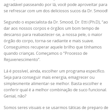
agradável passeando por lá, você pode aproveitar para
se refrescar com um dos deliciosos sucos da Dr. Smood!
Segundo o especialista da Dr. Smood, Dr. Etti (Ph.D), “ao
dar aos nossos corpos e órgãos um bom tempo de
descanso para reabastecer-se, a nossa pele, o maior
órgão do corpo, torna-se radiante e mais suave.
Conseguimos recuperar aquele brilho que tínhamos
quando crianças. Começamos o “Processo de
Rejuvenescimento”.
Lá é possível, ainda, escolher um programa específico.
Seja para conseguir mais energia, emagrecer ou
simplesmente alimentar-se melhor. Basta escolher e
conferir qual é a melhor combinação de suco funcional.
Genial, não?
Somos seres visuais e se usarmos táticas de preparo de