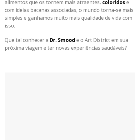
alimentos que os tornem mais atraentes,
coloridos
e
com ideias bacanas associadas, o mundo torna-se mais
simples e ganhamos muito mais qualidade de vida com
isso.
Que tal conhecer a
Dr. Smood
e o Art District em sua
próxima viagem e ter novas experiências saudáveis?