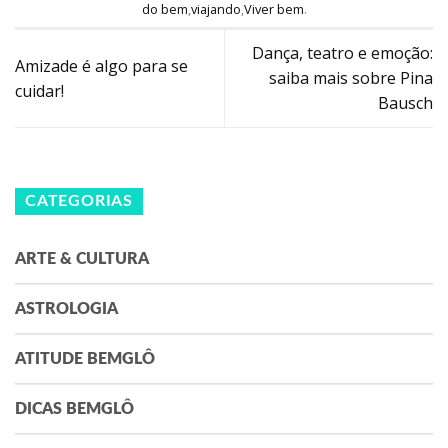
do bem
,
viajando
,
Viver bem
.
Dança, teatro e emoção:
Amizade é algo para se
saiba mais sobre Pina
cuidar!
Bausch
CATEGORIAS
ARTE & CULTURA
ASTROLOGIA
ATITUDE BEMGLÔ
DICAS BEMGLÔ