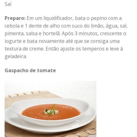
Sal
Preparo:
Em um liquidificador, bata o pepino com a
cebola e 1 dente de alho com suco do limão, água, sal,
pimenta, salsa e hortelã. Após 3 minutos, crescente o
iogurte e bata novamente até que se consiga uma
textura de creme. Então ajuste os temperos e leve à
geladeira.
Gaspacho de tomate