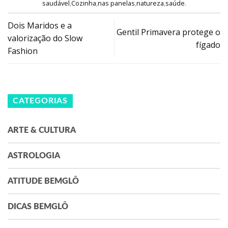
saudável
,
Cozinha
,
nas panelas
,
natureza
,
saúde
.
Dois Maridos e a
Gentil Primavera protege o
valorização do Slow
fígado
Fashion
CATEGORIAS
ARTE & CULTURA
ASTROLOGIA
ATITUDE BEMGLÔ
DICAS BEMGLÔ