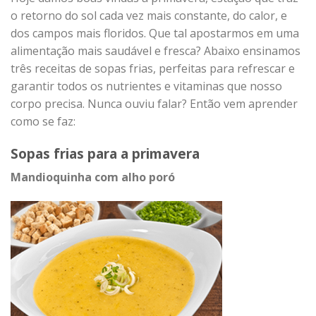
o retorno do sol cada vez mais constante, do calor, e
dos campos mais floridos. Que tal apostarmos em uma
alimentação mais saudável e fresca? Abaixo ensinamos
três receitas de sopas frias, perfeitas para refrescar e
garantir todos os nutrientes e vitaminas que nosso
corpo precisa. Nunca ouviu falar? Então vem aprender
como se faz:
Sopas frias para a primavera
Mandioquinha com alho poró