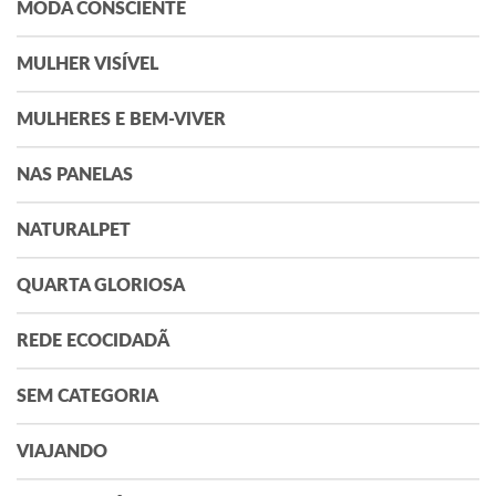
MODA CONSCIENTE
MULHER VISÍVEL
MULHERES E BEM-VIVER
NAS PANELAS
NATURALPET
QUARTA GLORIOSA
REDE ECOCIDADÃ
SEM CATEGORIA
VIAJANDO