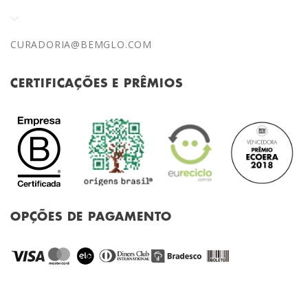
CURADORIA@BEMGLO.COM
CERTIFICAÇÕES E PRÊMIOS
OPÇÕES DE PAGAMENTO