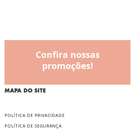
Confira nossas
promoções!
MAPA DO SITE
POLÍTICA DE PRIVACIDADE
POLÍTICA DE SEGURANÇA