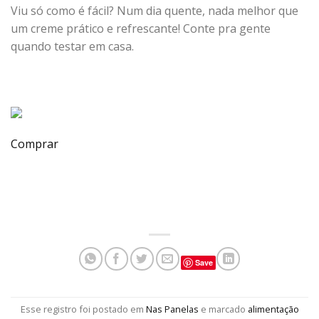
Viu só como é fácil? Num dia quente, nada melhor que
um creme prático e refrescante! Conte pra gente
quando testar em casa.
Comprar
Save
Esse registro foi postado em
Nas Panelas
e marcado
alimentação