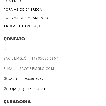
CONTATO
FORMAS DE ENTREGA
FORMAS DE PAGAMENTO
TROCAS E DEVOLUÇÕES
CONTATO
SAC BEMGLÔ - (11) 95636 6967
E-MAIL -
SAC@BEMGLO.COM
SAC (11) 95636 6967
LOJA (11) 94509-4181
CURADORIA