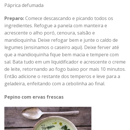
Páprica defumada
Preparo:
Comece descascando e picando todos os
ingredientes. Refogue a panela com manteira e
acrescente o alho poró, cenoura, salsão e
mandioquinha. Deixe refogar bem e junte o caldo de
legumes (ensinamos o caseiro aqui). Deixe ferver até
que a mandioquinha fique bem macia e tempere com
sal. Bata tudo em um liquidificador e acrescente o creme
de leite, retornando ao fogo baixo por mais 10 minutos.
Então adicione o restante dos temperos e leve para a
geladeira, enfeitando com a cebolinha ao final.
Pepino com ervas frescas