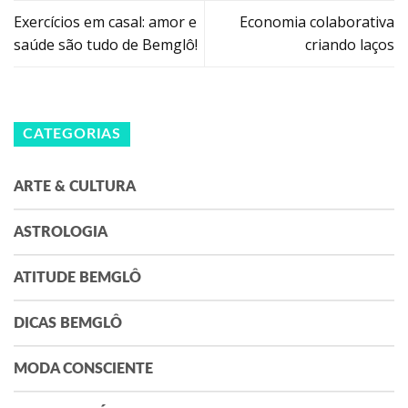
Exercícios em casal: amor e
Economia colaborativa
saúde são tudo de Bemglô!
criando laços
CATEGORIAS
ARTE & CULTURA
ASTROLOGIA
ATITUDE BEMGLÔ
DICAS BEMGLÔ
MODA CONSCIENTE