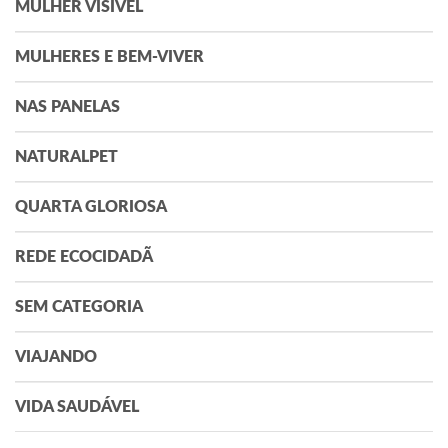
MULHER VISÍVEL
MULHERES E BEM-VIVER
NAS PANELAS
NATURALPET
QUARTA GLORIOSA
REDE ECOCIDADÃ
SEM CATEGORIA
VIAJANDO
VIDA SAUDÁVEL