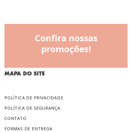
Confira nossas
promoções!
MAPA DO SITE
POLÍTICA DE PRIVACIDADE
POLÍTICA DE SEGURANÇA
CONTATO
FORMAS DE ENTREGA