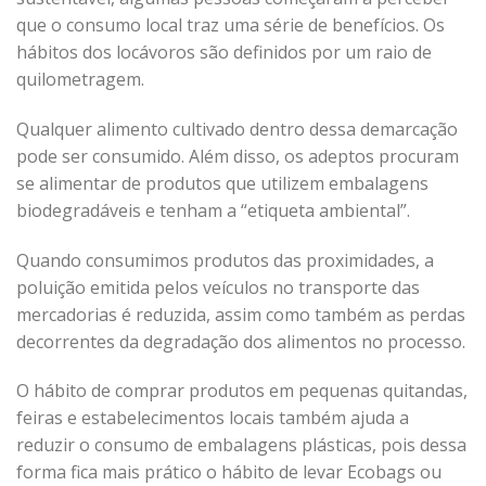
que o consumo local traz uma série de benefícios. Os
hábitos dos locávoros são definidos por um raio de
quilometragem.
Qualquer alimento cultivado dentro dessa demarcação
pode ser consumido. Além disso, os adeptos procuram
se alimentar de produtos que utilizem embalagens
biodegradáveis e tenham a “etiqueta ambiental”.
Quando consumimos produtos das proximidades, a
poluição emitida pelos veículos no transporte das
mercadorias é reduzida, assim como também as perdas
decorrentes da degradação dos alimentos no processo.
O hábito de comprar produtos em pequenas quitandas,
feiras e estabelecimentos locais também ajuda a
reduzir o consumo de embalagens plásticas, pois dessa
forma fica mais prático o hábito de levar Ecobags ou