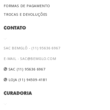
FORMAS DE PAGAMENTO
TROCAS E DEVOLUÇÕES
CONTATO
SAC BEMGLÔ - (11) 95636 6967
E-MAIL -
SAC@BEMGLO.COM
SAC (11) 95636 6967
LOJA (11) 94509-4181
CURADORIA