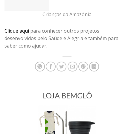
Crianças da Amazônia
Clique aqui
para conhecer outros projetos
desenvolvidos pelo Saúde e Alegria e também para
saber como ajudar.
LOJA BEMGLÔ