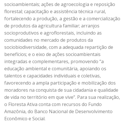
socioambientais; ações de agroecologia e reposição
florestal; capacitação e assistência técnica rural,
fortalecendo a produção, a gestão e a comercialização
de produtos da agricultura familiar; arranjos
socioprodutivos e agroflorestais, incluindo as
comunidades no mercado de produtos da
sociobiodiversidade, com a adequada repartição de
benefícios; e o eixo de ações socioambientais
integradas e complementares, promovendo “a
educação ambiental e comunitária, apoiando os
talentos e capacidades individuais e coletivas,
favorecendo a ampla participação e mobilização dos
moradores na conquista de sua cidadania e qualidade
de vida no território em que vive”. Para sua realização,
o Floresta Ativa conta com recursos do Fundo
Amazônia, do Banco Nacional de Desenvolvimento
Econômico e Social.