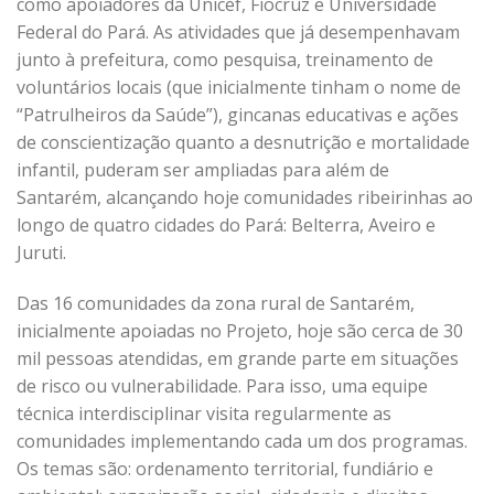
como apoiadores da Unicef, Fiocruz e Universidade
Federal do Pará. As atividades que já desempenhavam
junto à prefeitura, como pesquisa, treinamento de
voluntários locais (que inicialmente tinham o nome de
“Patrulheiros da Saúde”), gincanas educativas e ações
de conscientização quanto a desnutrição e mortalidade
infantil, puderam ser ampliadas para além de
Santarém, alcançando hoje comunidades ribeirinhas ao
longo de quatro cidades do Pará: Belterra, Aveiro e
Juruti.
Das 16 comunidades da zona rural de Santarém,
inicialmente apoiadas no Projeto, hoje são cerca de 30
mil pessoas atendidas, em grande parte em situações
de risco ou vulnerabilidade. Para isso, uma equipe
técnica interdisciplinar visita regularmente as
comunidades implementando cada um dos programas.
Os temas são: ordenamento territorial, fundiário e