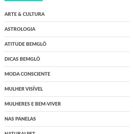
ARTE & CULTURA
ASTROLOGIA
ATITUDE BEMGLÔ
DICAS BEMGLÔ
MODA CONSCIENTE
MULHER VISÍVEL
MULHERES E BEM-VIVER
NAS PANELAS