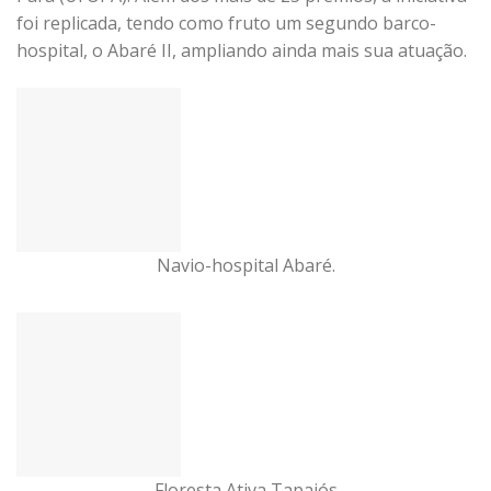
foi replicada, tendo como fruto um segundo barco-
hospital, o Abaré II, ampliando ainda mais sua atuação.
Navio-hospital Abaré.
Floresta Ativa Tapajós