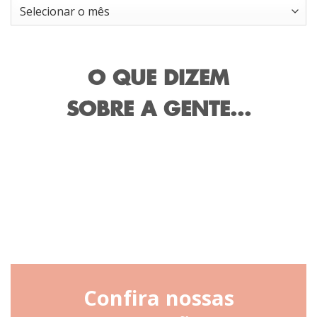
Arquivos
O QUE DIZEM
SOBRE A GENTE...
Confira nossas