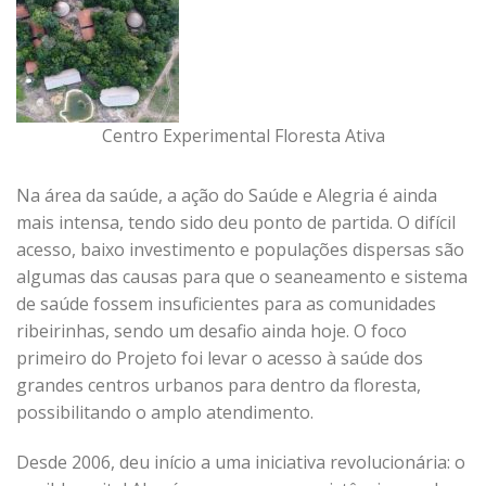
Centro Experimental Floresta Ativa
Na área da saúde, a ação do Saúde e Alegria é ainda
mais intensa, tendo sido deu ponto de partida. O difícil
acesso, baixo investimento e populações dispersas são
algumas das causas para que o seaneamento e sistema
de saúde fossem insuficientes para as comunidades
ribeirinhas, sendo um desafio ainda hoje. O foco
primeiro do Projeto foi levar o acesso à saúde dos
grandes centros urbanos para dentro da floresta,
possibilitando o amplo atendimento.
Desde 2006, deu início a uma iniciativa revolucionária: o