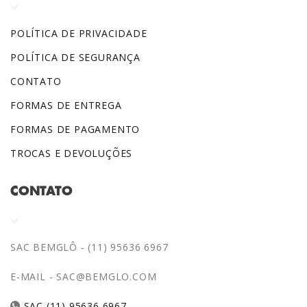
POLÍTICA DE PRIVACIDADE
POLÍTICA DE SEGURANÇA
CONTATO
FORMAS DE ENTREGA
FORMAS DE PAGAMENTO
TROCAS E DEVOLUÇÕES
CONTATO
SAC BEMGLÔ - (11) 95636 6967
E-MAIL -
SAC@BEMGLO.COM
SAC (11) 95636 6967