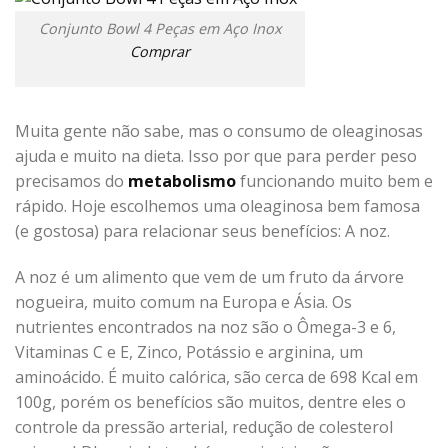
Conjunto Bowl 4 Peças em Aço Inox
Comprar
Muita gente não sabe, mas o consumo de oleaginosas
ajuda e muito na dieta. Isso por que para perder peso
precisamos do
metabolismo
funcionando muito bem e
rápido. Hoje escolhemos uma oleaginosa bem famosa
(e gostosa) para relacionar seus benefícios: A noz.
A noz é um alimento que vem de um fruto da árvore
nogueira, muito comum na Europa e Ásia. Os
nutrientes encontrados na noz são o Ômega-3 e 6,
Vitaminas C e E, Zinco, Potássio e arginina, um
aminoácido. É muito calórica, são cerca de 698 Kcal em
100g, porém os benefícios são muitos, dentre eles o
controle da pressão arterial, redução de colesterol