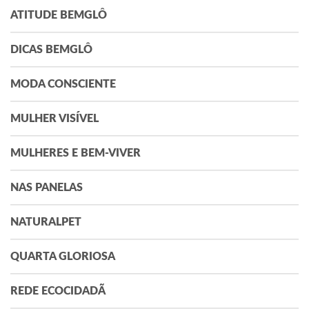
ATITUDE BEMGLÔ
DICAS BEMGLÔ
MODA CONSCIENTE
MULHER VISÍVEL
MULHERES E BEM-VIVER
NAS PANELAS
NATURALPET
QUARTA GLORIOSA
REDE ECOCIDADÃ