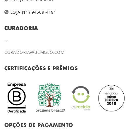
LOJA (11) 94509-4181
CURADORIA
CURADORIA@BEMGLO.COM
CERTIFICAÇÕES E PRÊMIOS
OPÇÕES DE PAGAMENTO