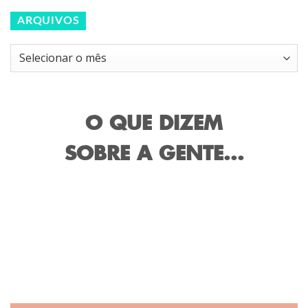
ARQUIVOS
Arquivos
O QUE DIZEM
SOBRE A GENTE...