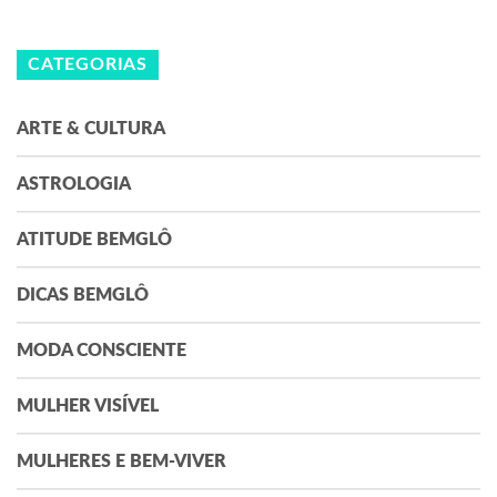
CATEGORIAS
ARTE & CULTURA
ASTROLOGIA
ATITUDE BEMGLÔ
DICAS BEMGLÔ
MODA CONSCIENTE
MULHER VISÍVEL
MULHERES E BEM-VIVER