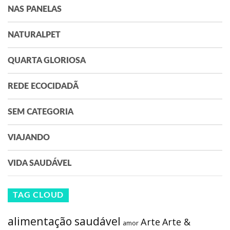
NAS PANELAS
NATURALPET
QUARTA GLORIOSA
REDE ECOCIDADÃ
SEM CATEGORIA
VIAJANDO
VIDA SAUDÁVEL
TAG CLOUD
alimentação saudável
Arte
Arte &
amor