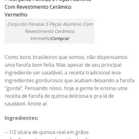
Conjunto Panelas 5 Peças Alumínio Com
Revestimento Cerâmico
Vermelho
Comprar
Como bons brasileiros que somos, não dispensamos
uma farofa bem feita. Mas apesar de seu principal
ingrediente ser saudável, a receita tradicional leva
ingredientes gordurosos que acabam deixando a farofa
“gorda”. Pensando nisso, hoje a gente te ensina uma
receita de farofa de quinoa deliciosa e pra lá de
saudável. Anote aí:
Ingredientes:
– 1/2 xícara de quinoa real em grãos