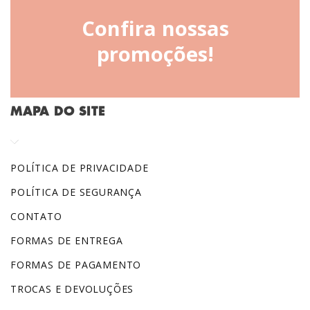
Confira nossas
promoções!
MAPA DO SITE
POLÍTICA DE PRIVACIDADE
POLÍTICA DE SEGURANÇA
CONTATO
FORMAS DE ENTREGA
FORMAS DE PAGAMENTO
TROCAS E DEVOLUÇÕES