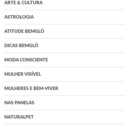
ARTE & CULTURA
ASTROLOGIA
ATITUDE BEMGLÔ
DICAS BEMGLÔ
MODA CONSCIENTE
MULHER VISÍVEL
MULHERES E BEM-VIVER
NAS PANELAS
NATURALPET