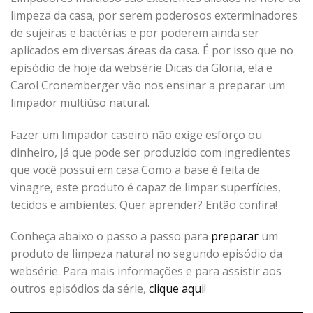
limpeza da casa, por serem poderosos exterminadores
de sujeiras e bactérias e por poderem ainda ser
aplicados em diversas áreas da casa. É por isso que no
episódio de hoje da websérie Dicas da Gloria, ela e
Carol Cronemberger vão nos ensinar a preparar um
limpador multiúso natural.
Fazer um limpador caseiro não exige esforço ou
dinheiro, já que pode ser produzido com ingredientes
que você possui em casa.Como a base é feita de
vinagre, este produto é capaz de limpar superfícies,
tecidos e ambientes. Quer aprender? Então confira!
Conheça abaixo o passo a passo para
preparar
um
produto de limpeza natural no segundo episódio da
websérie. Para mais informações e para assistir aos
outros episódios da série,
clique aqui
!