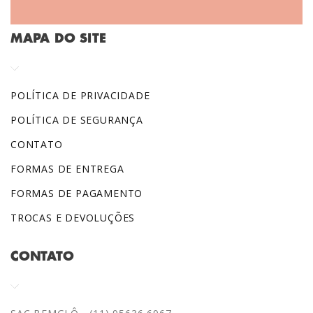
MAPA DO SITE
POLÍTICA DE PRIVACIDADE
POLÍTICA DE SEGURANÇA
CONTATO
FORMAS DE ENTREGA
FORMAS DE PAGAMENTO
TROCAS E DEVOLUÇÕES
CONTATO