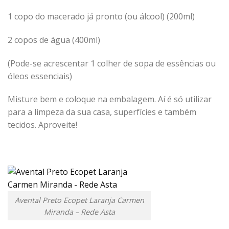
1 copo do macerado já pronto (ou álcool) (200ml)
2 copos de água (400ml)
(Pode-se acrescentar 1 colher de sopa de essências ou
óleos essenciais)
Misture bem e coloque na embalagem. Aí é só utilizar
para a limpeza da sua casa, superfícies e também
tecidos. Aproveite!
Avental Preto Ecopet Laranja Carmen
Miranda – Rede Asta