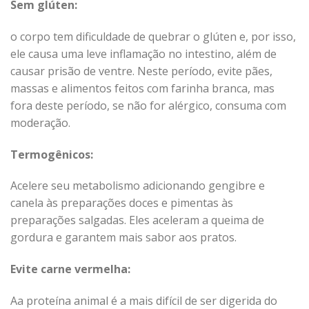
Sem glúten:
o corpo tem dificuldade de quebrar o glúten e, por isso,
ele causa uma leve inflamação no intestino, além de
causar prisão de ventre. Neste período, evite pães,
massas e alimentos feitos com farinha branca, mas
fora deste período, se não for alérgico, consuma com
moderação.
Termogênicos:
Acelere seu metabolismo adicionando gengibre e
canela às preparações doces e pimentas às
preparações salgadas. Eles aceleram a queima de
gordura e garantem mais sabor aos pratos.
Evite carne vermelha:
Aa proteína animal é a mais difícil de ser digerida do