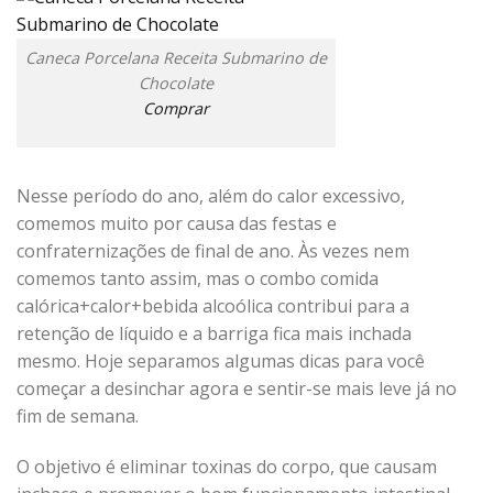
Caneca Porcelana Receita Submarino de
Chocolate
Comprar
Nesse período do ano, além do calor excessivo,
comemos muito por causa das festas e
confraternizações de final de ano. Às vezes nem
comemos tanto assim, mas o combo comida
calórica+calor+bebida alcoólica contribui para a
retenção de líquido e a barriga fica mais inchada
mesmo. Hoje separamos algumas dicas para você
começar a desinchar agora e sentir-se mais leve já no
fim de semana.
O objetivo é eliminar toxinas do corpo, que causam