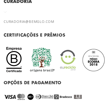
CURADORIA
CURADORIA@BEMGLO.COM
CERTIFICAÇÕES E PRÊMIOS
OPÇÕES DE PAGAMENTO