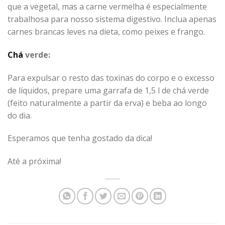
que a vegetal, mas a carne vermelha é especialmente
trabalhosa para nosso sistema digestivo. Inclua apenas
carnes brancas leves na dieta, como peixes e frango.
Chá
verde:
Para expulsar o resto das toxinas do corpo e o excesso
de líquidos, prepare uma garrafa de 1,5 l de chá verde
(feito naturalmente a partir da erva) e beba ao longo
do dia.
Esperamos que tenha gostado da dica!
Até a próxima!