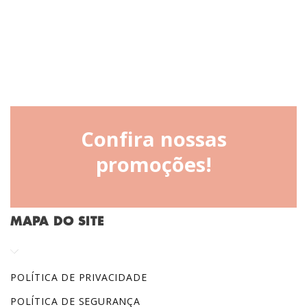
Confira nossas
promoções!
MAPA DO SITE
POLÍTICA DE PRIVACIDADE
POLÍTICA DE SEGURANÇA