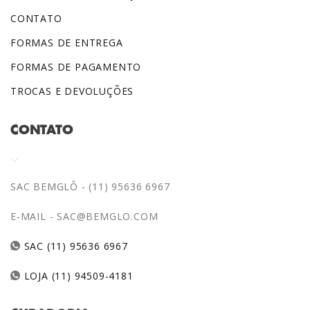
CONTATO
FORMAS DE ENTREGA
FORMAS DE PAGAMENTO
TROCAS E DEVOLUÇÕES
CONTATO
SAC BEMGLÔ - (11) 95636 6967
E-MAIL -
SAC@BEMGLO.COM
SAC (11) 95636 6967
LOJA (11) 94509-4181