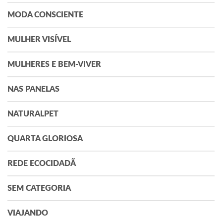
MODA CONSCIENTE
MULHER VISÍVEL
MULHERES E BEM-VIVER
NAS PANELAS
NATURALPET
QUARTA GLORIOSA
REDE ECOCIDADÃ
SEM CATEGORIA
VIAJANDO