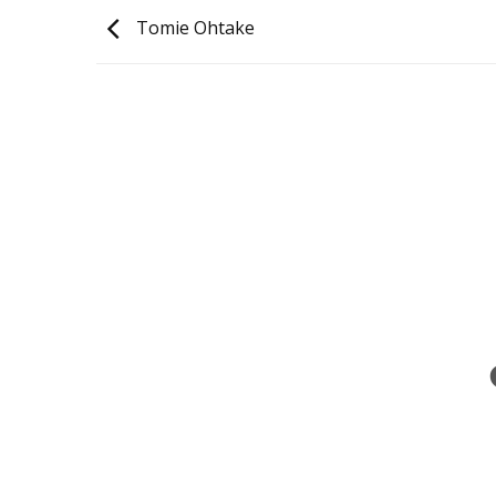
Tomie Ohtake