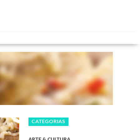
CATEGORIAS
ARTE & CULTURA