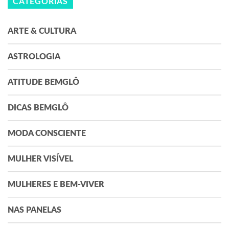
CATEGORIAS
ARTE & CULTURA
ASTROLOGIA
ATITUDE BEMGLÔ
DICAS BEMGLÔ
MODA CONSCIENTE
MULHER VISÍVEL
MULHERES E BEM-VIVER
NAS PANELAS