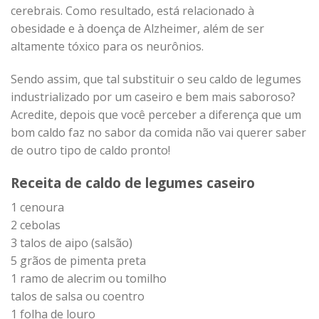
cerebrais. Como resultado, está relacionado à
obesidade e à doença de Alzheimer, além de ser
altamente tóxico para os neurônios.
Sendo assim, que tal substituir o seu caldo de legumes
industrializado por um caseiro e bem mais saboroso?
Acredite, depois que você perceber a diferença que um
bom caldo faz no sabor da comida não vai querer saber
de outro tipo de caldo pronto!
Receita de caldo de legumes caseiro
1 cenoura
2 cebolas
3 talos de aipo (salsão)
5 grãos de pimenta preta
1 ramo de alecrim ou tomilho
talos de salsa ou coentro
1 folha de louro