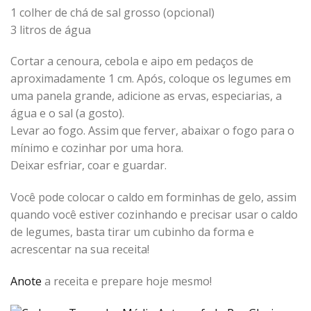
1 colher de chá de sal grosso (opcional)
3 litros de água
Cortar a cenoura, cebola e aipo em pedaços de
aproximadamente 1 cm. Após, coloque os legumes em
uma panela grande, adicione as ervas, especiarias, a
água e o sal (a gosto).
Levar ao fogo. Assim que ferver, abaixar o fogo para o
mínimo e cozinhar por uma hora.
Deixar esfriar, coar e guardar.
Você pode colocar o caldo em forminhas de gelo, assim
quando você estiver cozinhando e precisar usar o caldo
de legumes, basta tirar um cubinho da forma e
acrescentar na sua receita!
Anote
a receita e prepare hoje mesmo!