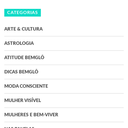
CATEGORIAS
ARTE & CULTURA
ASTROLOGIA
ATITUDE BEMGLÔ
DICAS BEMGLÔ
MODA CONSCIENTE
MULHER VISÍVEL
MULHERES E BEM-VIVER