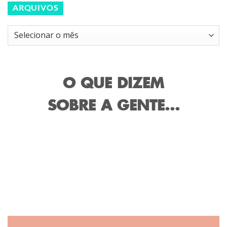
ARQUIVOS
Arquivos
O QUE DIZEM
SOBRE A GENTE...