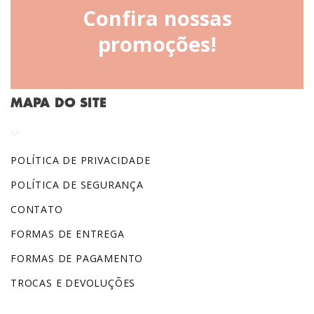
Confira nossas
promoções!
MAPA DO SITE
POLÍTICA DE PRIVACIDADE
POLÍTICA DE SEGURANÇA
CONTATO
FORMAS DE ENTREGA
FORMAS DE PAGAMENTO
TROCAS E DEVOLUÇÕES