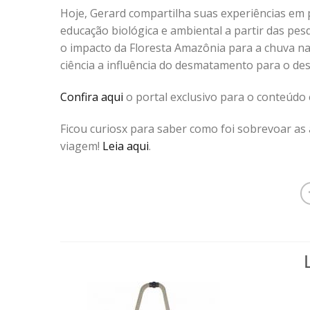
Hoje, Gerard compartilha suas experiências em 
educação biológica e ambiental a partir das pe
o impacto da Floresta Amazônia para a chuva na
ciência a influência do desmatamento para o dese
Confira aqui
o portal exclusivo para o conteúdo 
Ficou curiosx para saber como foi sobrevoar as
viagem!
Leia aqui
.