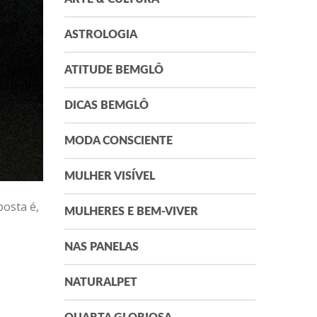
ASTROLOGIA
ATITUDE BEMGLÔ
DICAS BEMGLÔ
MODA CONSCIENTE
MULHER VISÍVEL
posta é,
MULHERES E BEM-VIVER
NAS PANELAS
NATURALPET