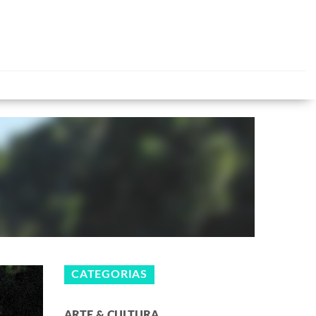
CATEGORIAS
ARTE & CULTURA