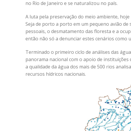
no Rio de Janeiro e se naturalizou no país.
A luta pela preservação do meio ambiente, hoje
Seja de porto a porto em um pequeno avião de 
pessoais, o desmatamento das floresta e a ocup
então não só a denunciar estes cenários como u
Terminado o primeiro ciclo de análises das água
panorama nacional com o apoio de instituições 
a qualidade da água dos mais de 500 rios analis
recursos hídricos nacionais.