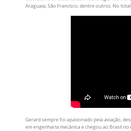
Araguaia, São Francisco, dentre outros. No tota
Gerard sempre foi apaixonado pela aviação, des
em engenharia mecânica e chegou ao Brasil no