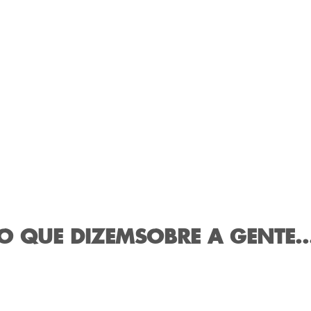
O QUE DIZEM
SOBRE A GENTE..