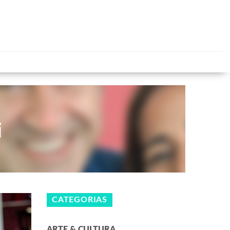
i
CATEGORIAS
ARTE & CULTURA