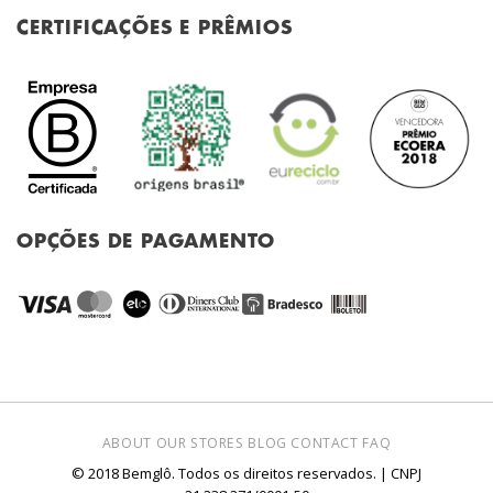
CERTIFICAÇÕES E PRÊMIOS
OPÇÕES DE PAGAMENTO
ABOUT
OUR STORES
BLOG
CONTACT
FAQ
© 2018 Bemglô. Todos os direitos reservados. | CNPJ