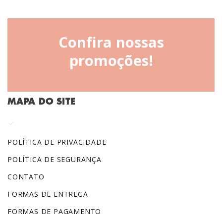
Confira nossas
promoções!
MAPA DO SITE
POLÍTICA DE PRIVACIDADE
POLÍTICA DE SEGURANÇA
CONTATO
FORMAS DE ENTREGA
FORMAS DE PAGAMENTO