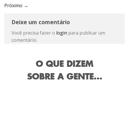
Próximo
→
Deixe um comentário
Você precisa fazer o
login
para publicar um
comentário.
O QUE DIZEM
SOBRE A GENTE...